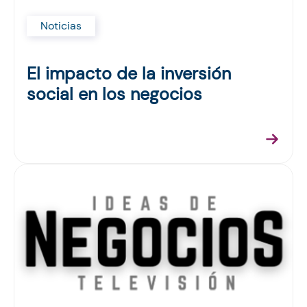
Noticias
El impacto de la inversión
social en los negocios