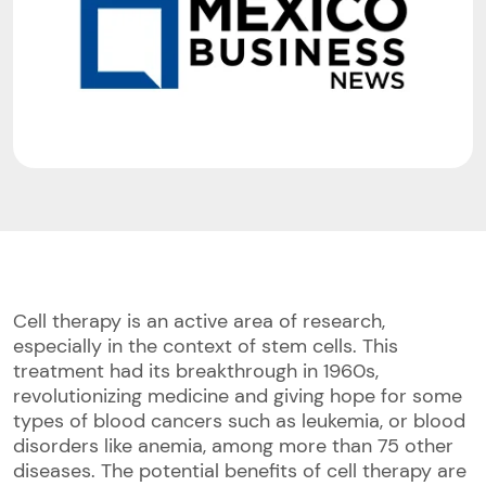
Cell therapy is an active area of research,
especially in the context of stem cells. This
treatment had its breakthrough in 1960s,
revolutionizing medicine and giving hope for some
types of blood cancers such as leukemia, or blood
disorders like anemia, among more than 75 other
diseases. The potential benefits of cell therapy are