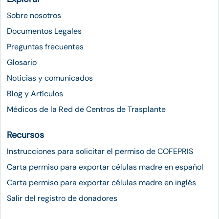
Sobre nosotros
Documentos Legales
Preguntas frecuentes
Glosario
Noticias y comunicados
Blog y Artículos
Médicos de la Red de Centros de Trasplante
Recursos
Instrucciones para solicitar el permiso de COFEPRIS
Carta permiso para exportar células madre en español
Carta permiso para exportar células madre en inglés
Salir del registro de donadores