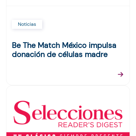
Noticias
Be The Match México impulsa
donación de células madre