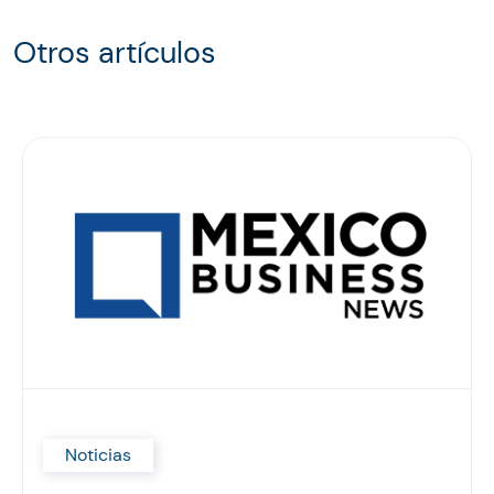
Otros artículos
Noticias