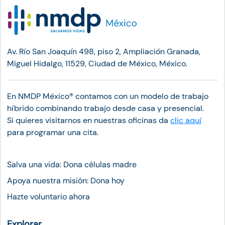
Av. Río San Joaquín 498, piso 2, Ampliación Granada,
Miguel Hidalgo, 11529, Ciudad de México, México.
En NMDP México®︎ contamos con un modelo de trabajo
híbrido combinando trabajo desde casa y presencial.
Si quieres visitarnos en nuestras oficinas da
clic aquí
para programar una cita.
Salva una vida: Dona células madre
Apoya nuestra misión: Dona hoy
Hazte voluntario ahora
Explorar