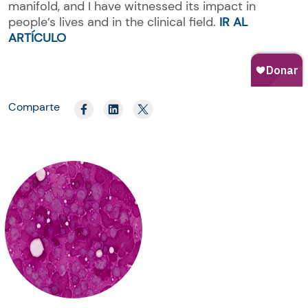
manifold, and I have witnessed its impact in
people’s lives and in the clinical field.
IR AL
ARTÍCULO
Comparte