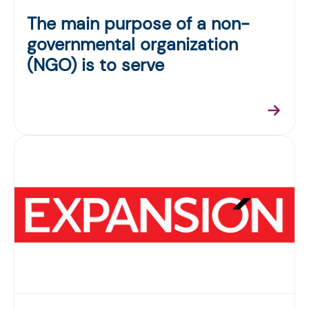
The main purpose of a non-
governmental organization
(NGO) is to serve