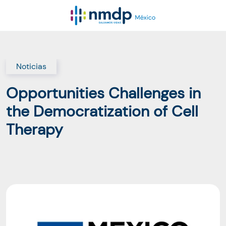
Noticias
Opportunities Challenges in
the Democratization of Cell
Therapy ​