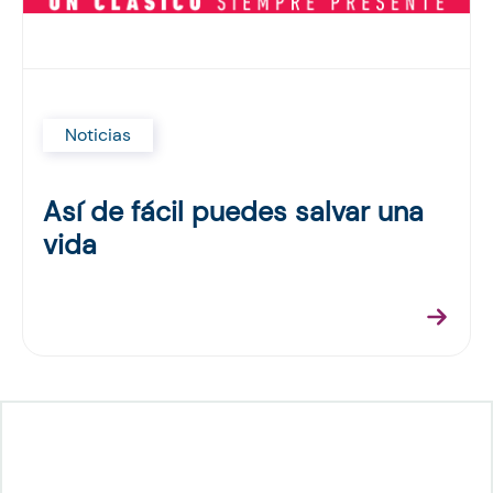
Noticias
Así de fácil puedes salvar una
vida