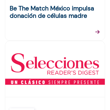
Be The Match México impulsa
donación de células madre