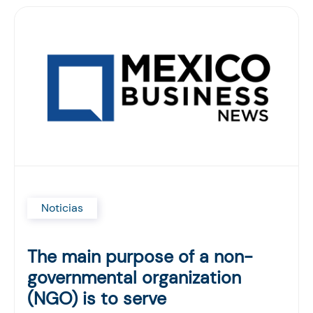
Noticias
The main purpose of a non-
governmental organization
(NGO) is to serve