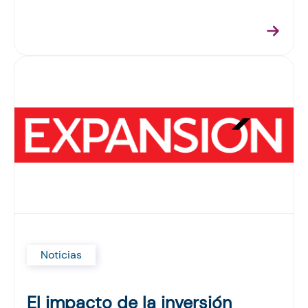
Noticias
El impacto de la inversión