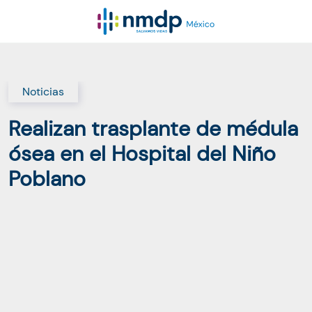
Noticias
Realizan trasplante de médula
ósea en el Hospital del Niño
Poblano