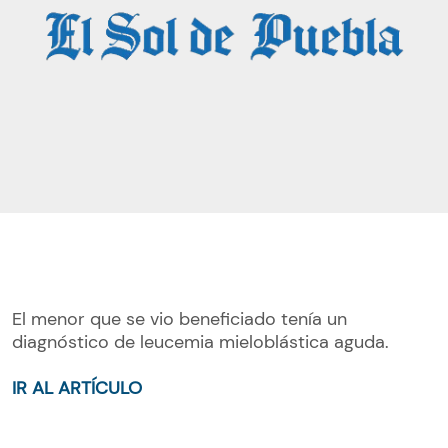
El menor que se vio beneficiado tenía un
diagnóstico de leucemia mieloblástica aguda.
IR AL ARTÍCULO