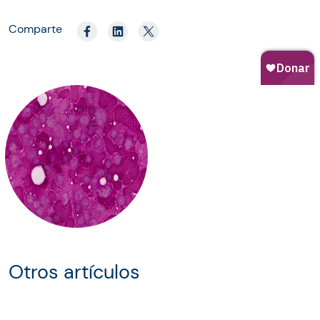
Comparte
Otros artículos