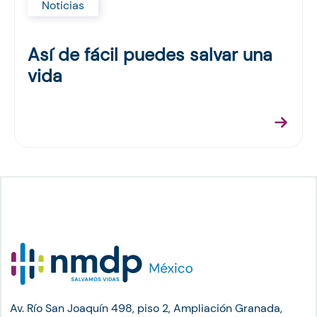
Noticias
Así de fácil puedes salvar una
vida
Av. Río San Joaquín 498, piso 2, Ampliación Granada,