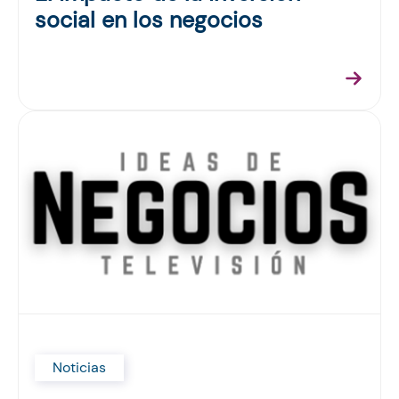
social en los negocios
Noticias