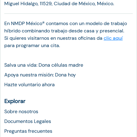
Miguel Hidalgo, 11529, Ciudad de México, México.
En NMDP México®︎ contamos con un modelo de trabajo
híbrido combinando trabajo desde casa y presencial.
Si quieres visitarnos en nuestras oficinas da
clic aquí
para programar una cita.
Salva una vida: Dona células madre
Apoya nuestra misión: Dona hoy
Hazte voluntario ahora
Explorar
Sobre nosotros
Documentos Legales
Preguntas frecuentes