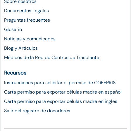
Sobre nosotros
Documentos Legales
Preguntas frecuentes
Glosario
Noticias y comunicados
Blog y Artículos
Médicos de la Red de Centros de Trasplante
Recursos
Instrucciones para solicitar el permiso de COFEPRIS
Carta permiso para exportar células madre en español
Carta permiso para exportar células madre en inglés
Salir del registro de donadores