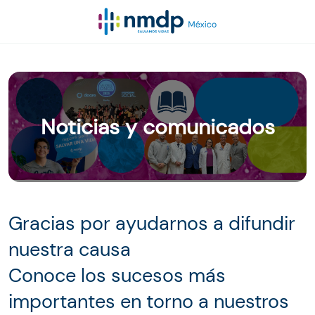
Noticias y comunicados
Gracias por ayudarnos a difundir
nuestra causa
Conoce los sucesos más
importantes en torno a nuestros