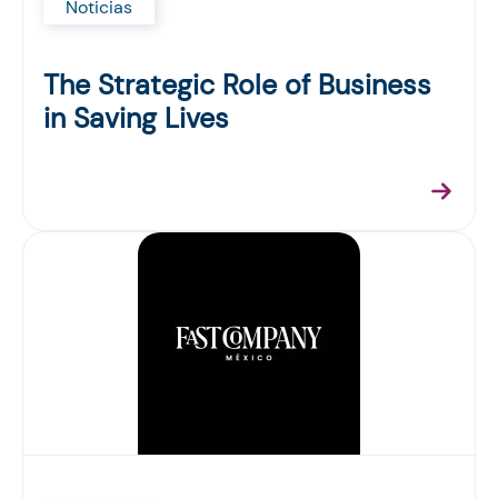
Noticias
The Strategic Role of Business
in Saving Lives