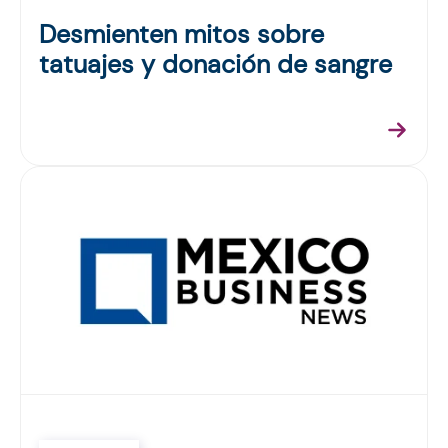
Desmienten mitos sobre
tatuajes y donación de sangre