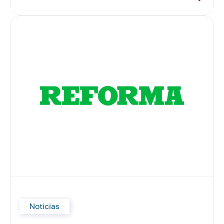
Noticias