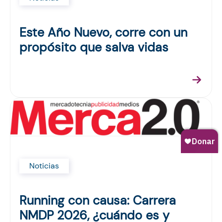
Este Año Nuevo, corre con un
propósito que salva vidas
Noticias
Running con causa: Carrera
NMDP 2026, ¿cuándo es y