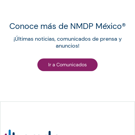
Conoce más de NMDP México®︎
¡Últimas noticias, comunicados de prensa y
anuncios!
Ir a Comunicados