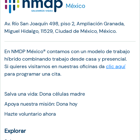
Av. Río San Joaquín 498, piso 2, Ampliación Granada,
Miguel Hidalgo, 11529, Ciudad de México, México.
En NMDP México®︎ contamos con un modelo de trabajo
híbrido combinando trabajo desde casa y presencial.
Si quieres visitarnos en nuestras oficinas da
clic aquí
para programar una cita.
Salva una vida: Dona células madre
Apoya nuestra misión: Dona hoy
Hazte voluntario ahora
Explorar