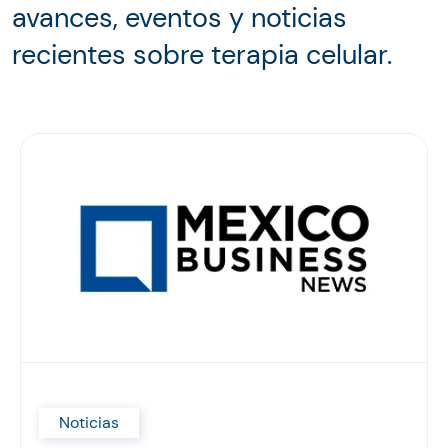
avances, eventos y noticias
recientes sobre terapia celular.
Noticias