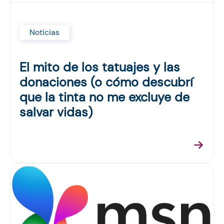
Noticias
El mito de los tatuajes y las
donaciones (o cómo descubrí
que la tinta no me excluye de
salvar vidas)