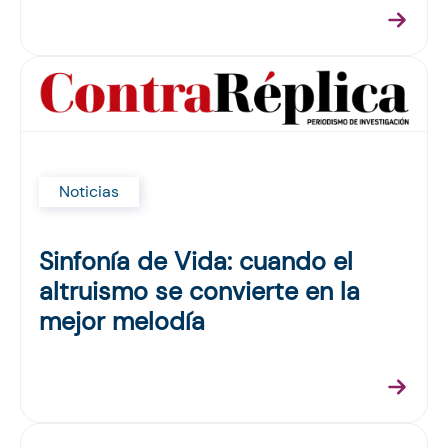
Noticias
Sinfonía de Vida: cuando el
altruismo se convierte en la
mejor melodía