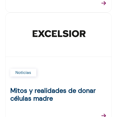
Noticias
Mitos y realidades de donar
células madre