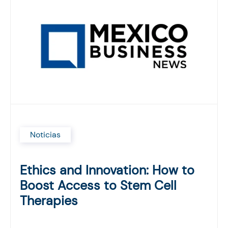
Noticias
Ethics and Innovation: How to
Boost Access to Stem Cell
Therapies