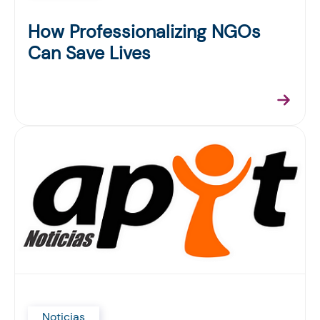
How Professionalizing NGOs
Can Save Lives
Noticias