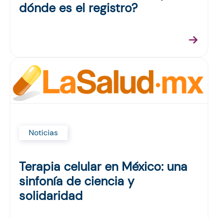
dónde es el registro?
Noticias
Terapia celular en México: una
sinfonía de ciencia y
solidaridad