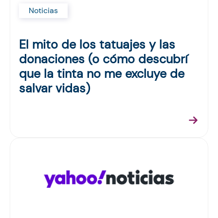
Noticias
El mito de los tatuajes y las
donaciones (o cómo descubrí
que la tinta no me excluye de
salvar vidas)