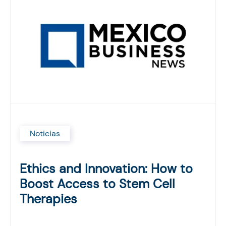
Noticias
Ethics and Innovation: How to
Boost Access to Stem Cell
Therapies