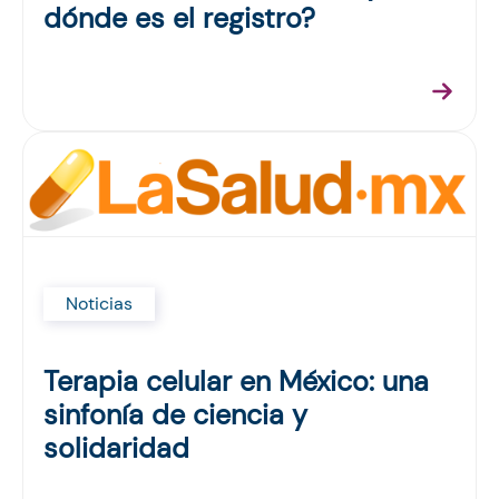
dónde es el registro?
Noticias
Terapia celular en México: una
sinfonía de ciencia y
solidaridad