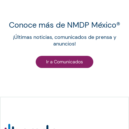
Conoce más de NMDP México®︎
¡Últimas noticias, comunicados de prensa y
anuncios!
Ir a Comunicados