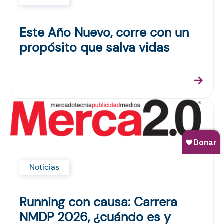
Este Año Nuevo, corre con un
propósito que salva vidas
Noticias
Running con causa: Carrera
NMDP 2026, ¿cuándo es y