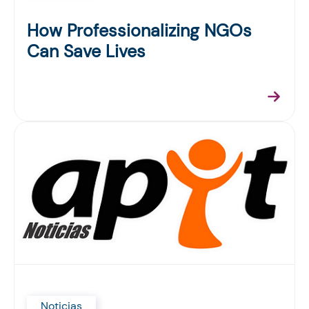
How Professionalizing NGOs
Can Save Lives
Noticias