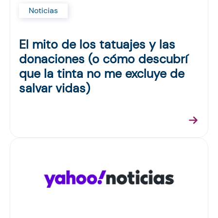
Noticias
El mito de los tatuajes y las
donaciones (o cómo descubrí
que la tinta no me excluye de
salvar vidas)