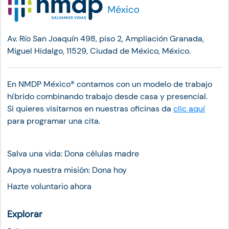
Av. Río San Joaquín 498, piso 2, Ampliación Granada,
Miguel Hidalgo, 11529, Ciudad de México, México.
En NMDP México®︎ contamos con un modelo de trabajo
híbrido combinando trabajo desde casa y presencial.
Si quieres visitarnos en nuestras oficinas da
clic aquí
para programar una cita.
Salva una vida: Dona células madre
Apoya nuestra misión: Dona hoy
Hazte voluntario ahora
Explorar