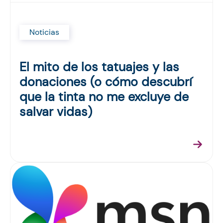
Noticias
El mito de los tatuajes y las
donaciones (o cómo descubrí
que la tinta no me excluye de
salvar vidas)