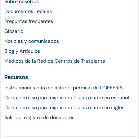
Sobre nosotros
Documentos Legales
Preguntas frecuentes
Glosario
Noticias y comunicados
Blog y Artículos
Médicos de la Red de Centros de Trasplante
Recursos
Instrucciones para solicitar el permiso de COFEPRIS
Carta permiso para exportar células madre en español
Carta permiso para exportar células madre en inglés
Salir del registro de donadores