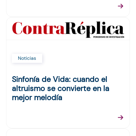
Noticias
Sinfonía de Vida: cuando el
altruismo se convierte en la
mejor melodía