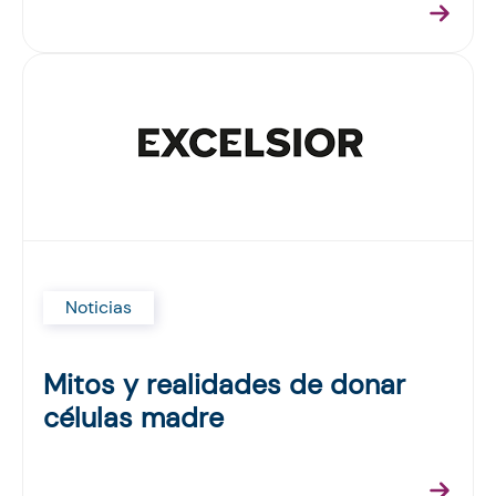
Noticias
Mitos y realidades de donar
células madre