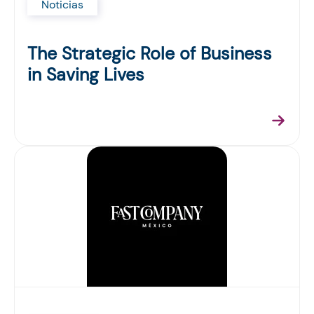
Noticias
The Strategic Role of Business
in Saving Lives