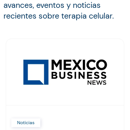
avances, eventos y noticias
recientes sobre terapia celular.
Noticias