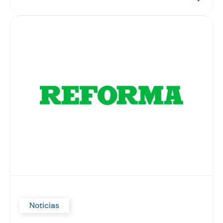
Noticias