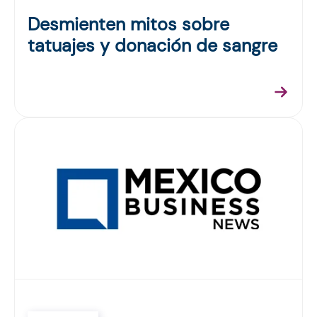
Desmienten mitos sobre
tatuajes y donación de sangre