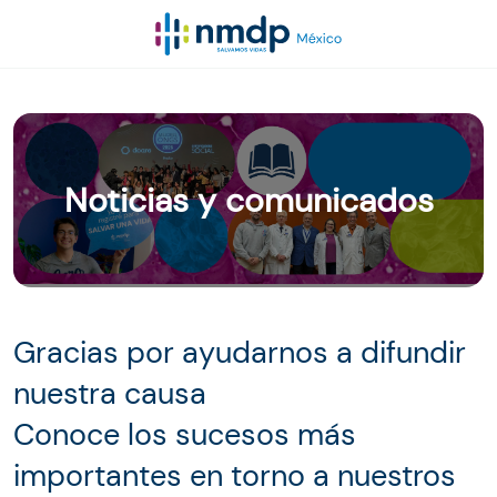
Noticias y comunicados
Gracias por ayudarnos a difundir
nuestra causa
Conoce los sucesos más
importantes en torno a nuestros