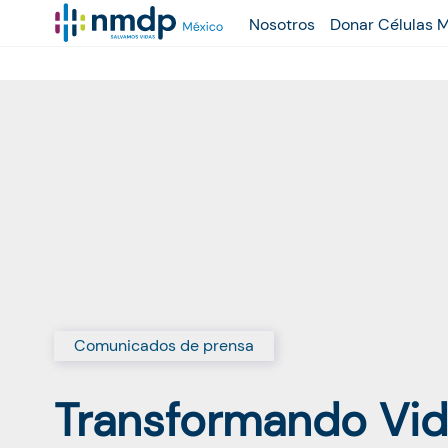
Nosotros
Donar Células 
Comunicados de prensa
Transformando Vid