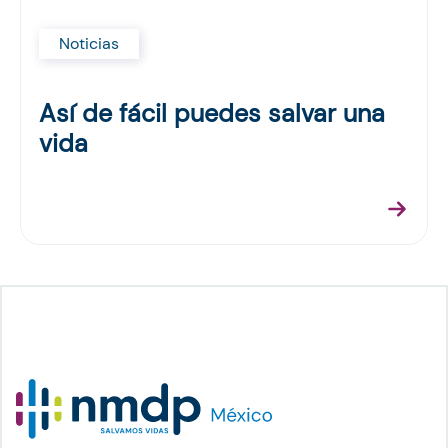
Noticias
Así de fácil puedes salvar una
vida