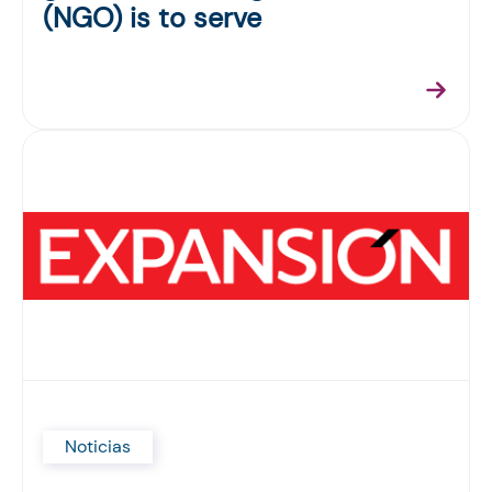
(NGO) is to serve
Noticias