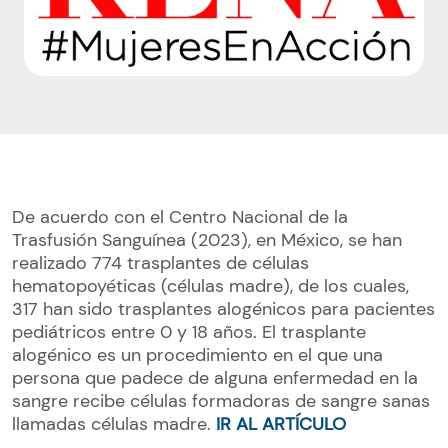
De acuerdo con el Centro Nacional de la
Trasfusión Sanguínea (2023), en México, se han
realizado 774 trasplantes de células
hematopoyéticas (células madre), de los cuales,
317 han sido trasplantes alogénicos para pacientes
pediátricos entre 0 y 18 años. El trasplante
alogénico es un procedimiento en el que una
persona que padece de alguna enfermedad en la
sangre recibe células formadoras de sangre sanas
llamadas células madre.
IR AL ARTÍCULO