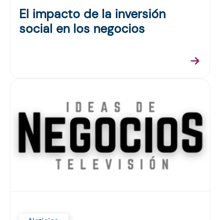
El impacto de la inversión
social en los negocios