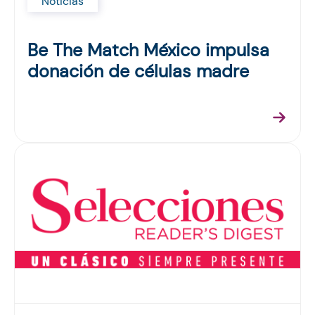
Noticias
Be The Match México impulsa
donación de células madre