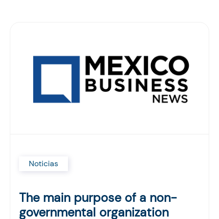
Noticias
The main purpose of a non-
governmental organization