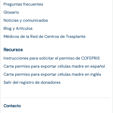
Preguntas frecuentes
Glosario
Noticias y comunicados
Blog y Artículos
Médicos de la Red de Centros de Trasplante
Recursos
Instrucciones para solicitar el permiso de COFEPRIS
Carta permiso para exportar células madre en español
Carta permiso para exportar células madre en inglés
Salir del registro de donadores
Contacto