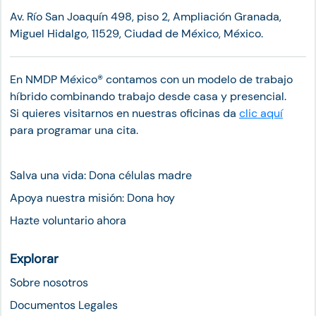
Av. Río San Joaquín 498, piso 2, Ampliación Granada,
Miguel Hidalgo, 11529, Ciudad de México, México.
En NMDP México®︎ contamos con un modelo de trabajo
híbrido combinando trabajo desde casa y presencial.
Si quieres visitarnos en nuestras oficinas da
clic aquí
para programar una cita.
Salva una vida: Dona células madre
Apoya nuestra misión: Dona hoy
Hazte voluntario ahora
Explorar
Sobre nosotros
Documentos Legales