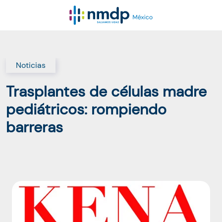
Noticias
Trasplantes de células madre
pediátricos: rompiendo
barreras