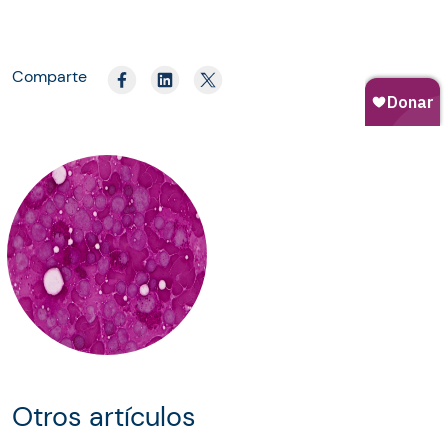
Comparte
Otros artículos