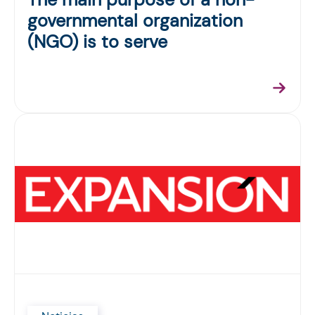
governmental organization
(NGO) is to serve