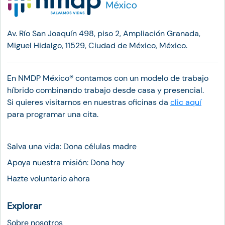
Av. Río San Joaquín 498, piso 2, Ampliación Granada,
Miguel Hidalgo, 11529, Ciudad de México, México.
En NMDP México®︎ contamos con un modelo de trabajo
híbrido combinando trabajo desde casa y presencial.
Si quieres visitarnos en nuestras oficinas da
clic aquí
para programar una cita.
Salva una vida: Dona células madre
Apoya nuestra misión: Dona hoy
Hazte voluntario ahora
Explorar
Sobre nosotros