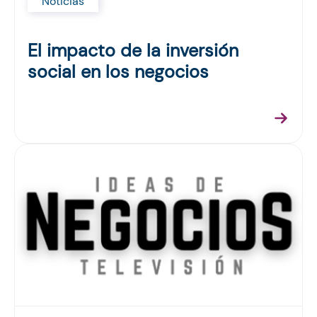
Noticias
El impacto de la inversión
social en los negocios