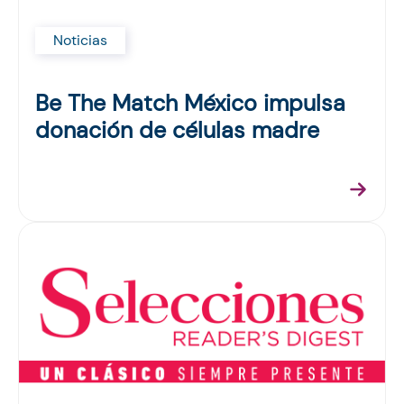
Noticias
Be The Match México impulsa
donación de células madre