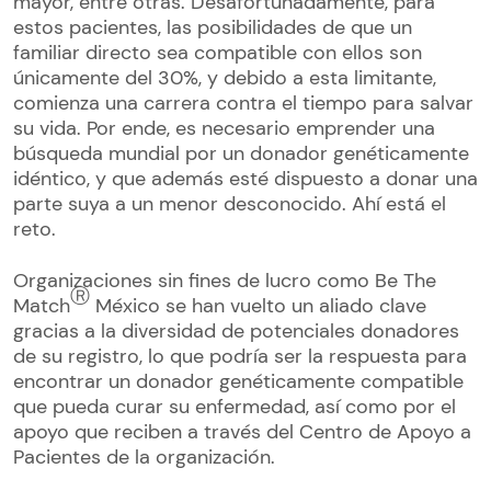
mayor, entre otras. Desafortunadamente, para
estos pacientes, las posibilidades de que un
familiar directo sea compatible con ellos son
únicamente del 30%, y debido a esta limitante,
comienza una carrera contra el tiempo para salvar
su vida. Por ende, es necesario emprender una
búsqueda mundial por un donador genéticamente
idéntico, y que además esté dispuesto a donar una
parte suya a un menor desconocido. Ahí está el
reto.
Organizaciones sin fines de lucro como Be The
Ⓡ
Match
México se han vuelto un aliado clave
gracias a la diversidad de potenciales donadores
de su registro, lo que podría ser la respuesta para
encontrar un donador genéticamente compatible
que pueda curar su enfermedad, así como por el
apoyo que reciben a través del Centro de Apoyo a
Pacientes de la organización.