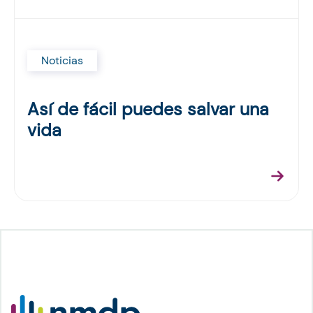
Noticias
Así de fácil puedes salvar una
vida