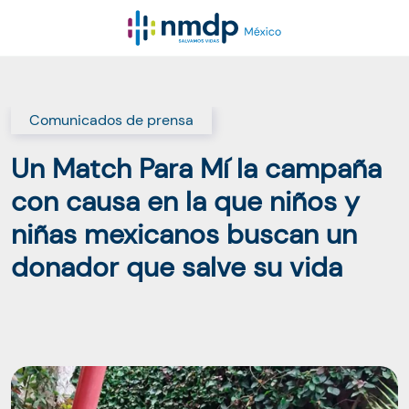
Comunicados de prensa
Un Match Para Mí la campaña
con causa en la que niños y
niñas mexicanos buscan un
donador que salve su vida