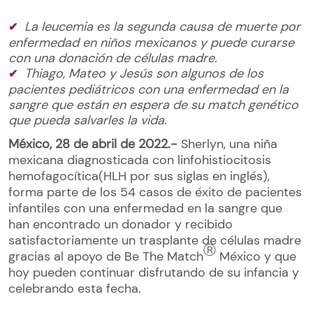
La leucemia es la segunda causa de muerte por
enfermedad en niños mexicanos y puede curarse
con una donación de células madre.
Thiago, Mateo y Jesús son algunos de los
pacientes pediátricos con una enfermedad en la
sangre que están en espera de su match genético
que pueda salvarles la vida.
México, 28 de abril de 2022.-
Sherlyn, una niña
mexicana diagnosticada con linfohistiocitosis
hemofagocítica(HLH por sus siglas en inglés),
forma parte de los 54 casos de éxito de pacientes
infantiles con una enfermedad en la sangre que
han encontrado un donador y recibido
satisfactoriamente un trasplante de células madre
Ⓡ
gracias al apoyo de Be The Match
México y que
hoy pueden continuar disfrutando de su infancia y
celebrando esta fecha.