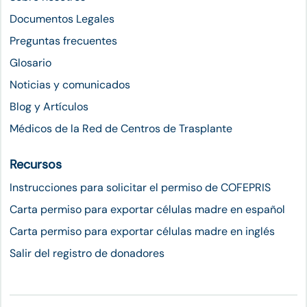
Documentos Legales
Preguntas frecuentes
Glosario
Noticias y comunicados
Blog y Artículos
Médicos de la Red de Centros de Trasplante
Recursos
Instrucciones para solicitar el permiso de COFEPRIS
Carta permiso para exportar células madre en español
Carta permiso para exportar células madre en inglés
Salir del registro de donadores