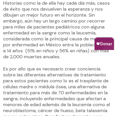
Historias como la de ella hay cada día más, casos
de éxito que nos devuelven la esperanza y nos
dibujan un mejor futuro en el horizonte. Sin
embargo, aún hay un largo camino por recorrer
para miles de pacientes pediátricos con alguna
enfermedad en la sangre como la leucemia,
considerada como la principal causa de muerte
por enfermedad en México entre la población de 5
a 14 años (51% en niños y 56% en niñas) con más
de 2,000 muertes anuales.
Es por ello que es necesario crear conciencia
sobre las diferentes alternativas de tratamiento
para estos pacientes como lo es el trasplante de
células madre o médula ósea, una alternativa de
tratamiento para más de 70 enfermedades en la
sangre, incluyendo enfermedades que afectan a
menores de edad además de la leucemia como el
neuroblastoma, cáncer de hueso, beta talasemia