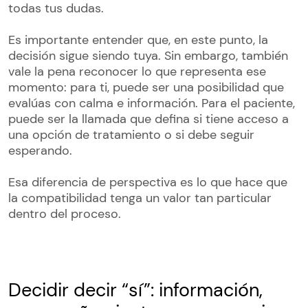
todas tus dudas.
Es importante entender que, en este punto, la
decisión sigue siendo tuya. Sin embargo, también
vale la pena reconocer lo que representa ese
momento: para ti, puede ser una posibilidad que
evalúas con calma e información. Para el paciente,
puede ser la llamada que defina si tiene acceso a
una opción de tratamiento o si debe seguir
esperando.
Esa diferencia de perspectiva es lo que hace que
la compatibilidad tenga un valor tan particular
dentro del proceso.
Decidir decir “sí”: información,