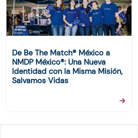
De Be The Match® México a
NMDP México®: Una Nueva
Identidad con la Misma Misión,
Salvamos Vidas