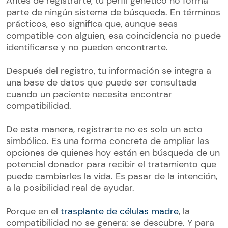
Antes de registrarte, tu perfil genético no forma
parte de ningún sistema de búsqueda. En términos
prácticos, eso significa que, aunque seas
compatible con alguien, esa coincidencia no puede
identificarse y no pueden encontrarte.
Después del registro, tu información se integra a
una base de datos que puede ser consultada
cuando un paciente necesita encontrar
compatibilidad.
De esta manera, registrarte no es solo un acto
simbólico. Es una forma concreta de ampliar las
opciones de quienes hoy están en búsqueda de un
potencial donador para recibir el tratamiento que
puede cambiarles la vida. Es pasar de la intención,
a la posibilidad real de ayudar.
Porque en el
trasplante de células madre
, la
compatibilidad no se genera: se descubre. Y para