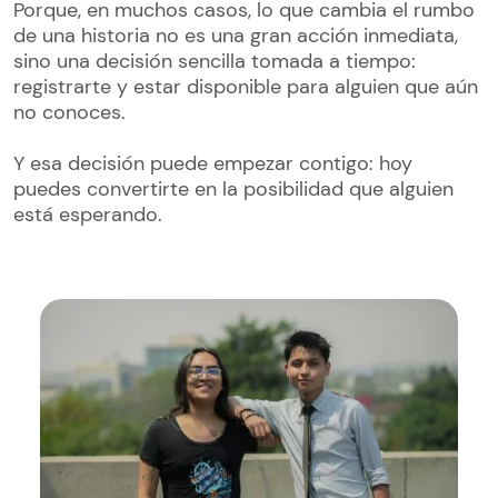
Porque, en muchos casos, lo que cambia el rumbo
de una historia no es una gran acción inmediata,
sino una decisión sencilla tomada a tiempo:
registrarte y estar disponible para alguien que aún
no conoces.
Y esa decisión puede empezar contigo: hoy
puedes convertirte en la posibilidad que alguien
está esperando.