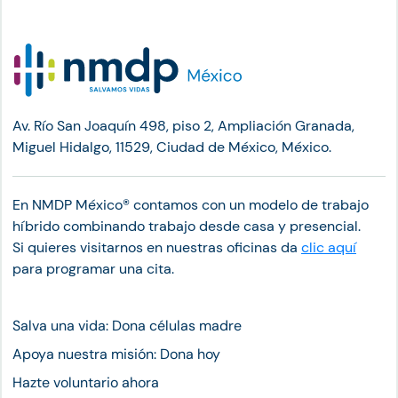
Av. Río San Joaquín 498, piso 2, Ampliación Granada,
Miguel Hidalgo, 11529, Ciudad de México, México.
En NMDP México®︎ contamos con un modelo de trabajo
híbrido combinando trabajo desde casa y presencial.
Si quieres visitarnos en nuestras oficinas da
clic aquí
para programar una cita.
Salva una vida: Dona células madre
Apoya nuestra misión: Dona hoy
Hazte voluntario ahora