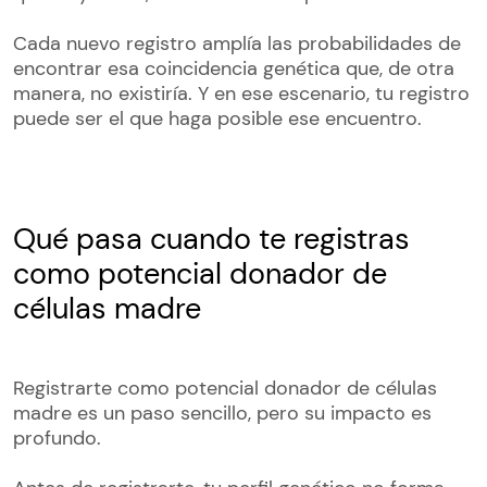
Cada nuevo registro amplía las probabilidades de
encontrar esa coincidencia genética que, de otra
manera, no existiría. Y en ese escenario, tu registro
puede ser el que haga posible ese encuentro.
Qué pasa cuando te registras
como potencial donador de
células madre
Registrarte como potencial donador de células
madre es un paso sencillo, pero su impacto es
profundo.