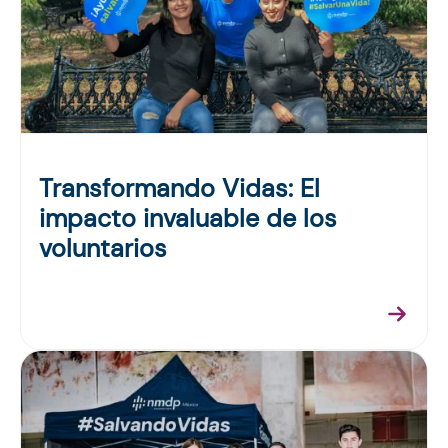
Transformando Vidas: El
impacto invaluable de los
voluntarios