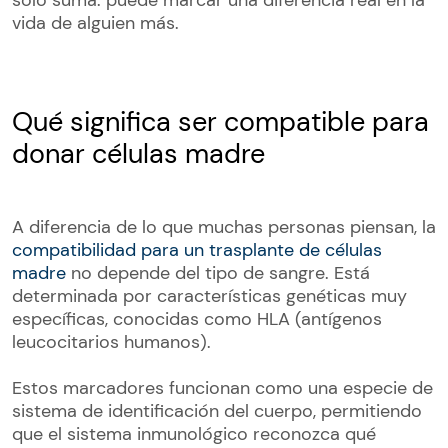
solo suma: puede marcar una diferencia real en la
vida de alguien más.
Qué significa ser compatible para
donar células madre
A diferencia de lo que muchas personas piensan, la
compatibilidad para un trasplante de células
madre
no depende del tipo de sangre. Está
determinada por características genéticas muy
específicas, conocidas como HLA (antígenos
leucocitarios humanos).
Estos marcadores funcionan como una especie de
sistema de identificación del cuerpo, permitiendo
que el sistema inmunológico reconozca qué