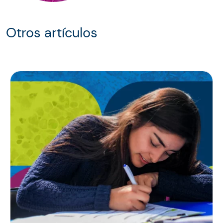
Otros artículos