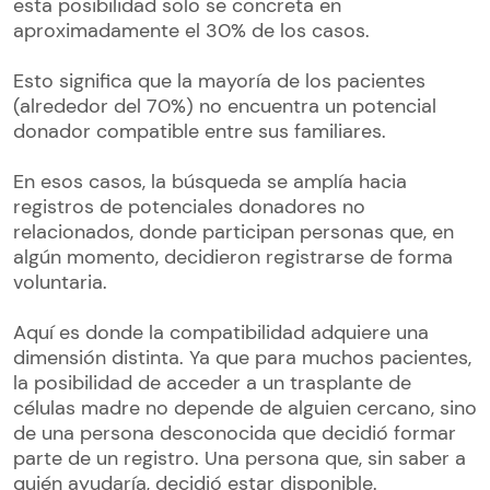
esta posibilidad solo se concreta en
aproximadamente el 30% de los casos.
Esto significa que la mayoría de los pacientes
(alrededor del 70%) no encuentra un potencial
donador compatible entre sus familiares.
En esos casos, la búsqueda se amplía hacia
registros de potenciales donadores no
relacionados, donde participan personas que, en
algún momento, decidieron registrarse de forma
voluntaria.
Aquí es donde la compatibilidad adquiere una
dimensión distinta. Ya que para muchos pacientes,
la posibilidad de acceder a un trasplante de
células madre no depende de alguien cercano, sino
de una persona desconocida que decidió formar
parte de un registro. Una persona que, sin saber a
quién ayudaría, decidió estar disponible.