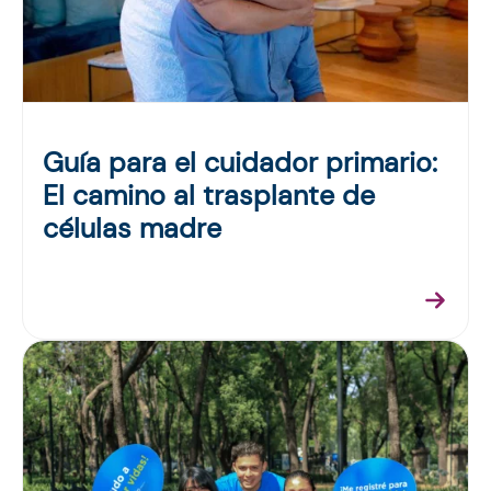
Guía para el cuidador primario:
El camino al trasplante de
células madre