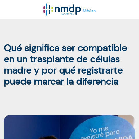
Qué significa ser compatible
en un trasplante de células
madre y por qué registrarte
puede marcar la diferencia