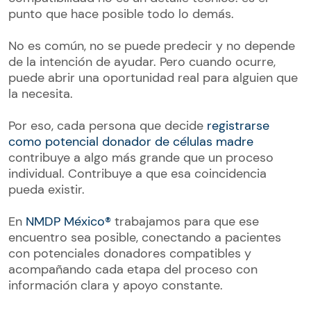
punto que hace posible todo lo demás.
No es común, no se puede predecir y no depende
de la intención de ayudar. Pero cuando ocurre,
puede abrir una oportunidad real para alguien que
la necesita.
Por eso, cada persona que decide
registrarse
como potencial donador de células madre
contribuye a algo más grande que un proceso
individual. Contribuye a que esa coincidencia
pueda existir.
En
NMDP México®
trabajamos para que ese
encuentro sea posible, conectando a pacientes
con potenciales donadores compatibles y
acompañando cada etapa del proceso con
información clara y apoyo constante.