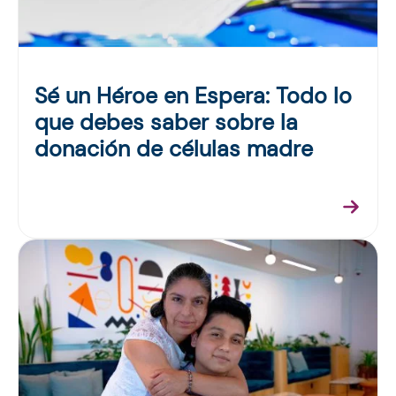
Sé un Héroe en Espera: Todo lo
que debes saber sobre la
donación de células madre