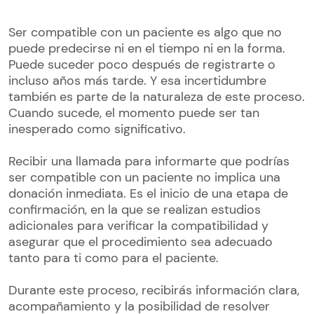
Ser compatible con un paciente es algo que no
puede predecirse ni en el tiempo ni en la forma.
Puede suceder poco después de registrarte o
incluso años más tarde. Y esa incertidumbre
también es parte de la naturaleza de este proceso.
Cuando sucede, el momento puede ser tan
inesperado como significativo.
Recibir una llamada para informarte que podrías
ser compatible con un paciente no implica una
donación inmediata. Es el inicio de una etapa de
confirmación, en la que se realizan estudios
adicionales para verificar la compatibilidad y
asegurar que el procedimiento sea adecuado
tanto para ti como para el paciente.
Durante este proceso, recibirás información clara,
acompañamiento y la posibilidad de resolver