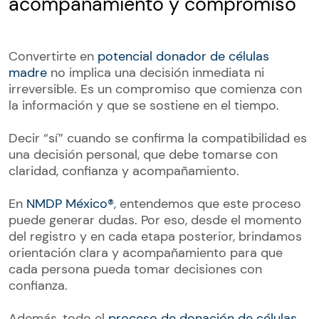
acompañamiento y compromiso
Convertirte en
potencial donador de células
madre
no implica una decisión inmediata ni
irreversible. Es un compromiso que comienza con
la información y que se sostiene en el tiempo.
Decir “sí” cuando se confirma la compatibilidad es
una decisión personal, que debe tomarse con
claridad, confianza y acompañamiento.
En
NMDP México®
, entendemos que este proceso
puede generar dudas. Por eso, desde el momento
del registro y en cada etapa posterior, brindamos
orientación clara y acompañamiento para que
cada persona pueda tomar decisiones con
confianza.
Además, todo el
proceso de donación de células