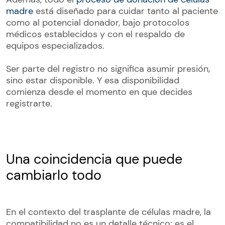
madre
está diseñado para cuidar tanto al paciente
como al potencial donador, bajo protocolos
médicos establecidos y con el respaldo de
equipos especializados.
Ser parte del registro no significa asumir presión,
sino estar disponible. Y esa disponibilidad
comienza desde el momento en que decides
registrarte.
Una coincidencia que puede
cambiarlo todo
En el contexto del trasplante de células madre, la
compatibilidad no es un detalle técnico: es el