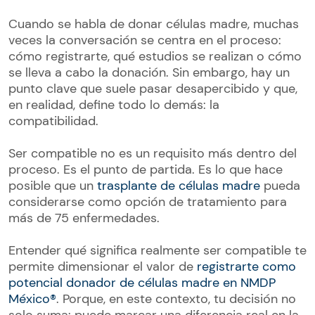
Cuando se habla de donar células madre, muchas
veces la conversación se centra en el proceso:
cómo registrarte, qué estudios se realizan o cómo
se lleva a cabo la donación. Sin embargo, hay un
punto clave que suele pasar desapercibido y que,
en realidad, define todo lo demás: la
compatibilidad.
Ser compatible no es un requisito más dentro del
proceso. Es el punto de partida. Es lo que hace
posible que un
trasplante de células madre
pueda
considerarse como opción de tratamiento para
más de 75 enfermedades.
Entender qué significa realmente ser compatible te
permite dimensionar el valor de
registrarte como
potencial donador de células madre en NMDP
México®
. Porque, en este contexto, tu decisión no