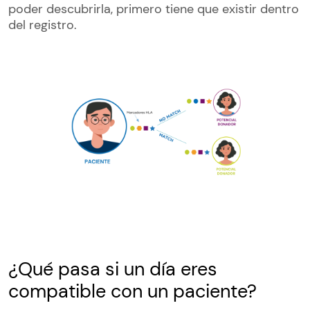
poder descubrirla, primero tiene que existir dentro
del registro.
¿Qué pasa si un día eres
compatible con un paciente?