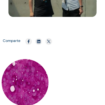
Comparte