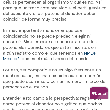
células pertenecen al organismo y cuáles no. Así,
para que un trasplante sea viable, el perfil genético
del paciente y el del potencial donador deben
coincidir de forma muy precisa.
Es muy importante mencionar que esa
coincidencia no se puede predecir, elegir ni
construir. Simplemente se encuentra entre los
potenciales donadores que estén inscritos en
algún registro como el que tenemos en
NMDP
México®
, que es el más diverso del mundo.
Por eso, ser compatible no es algo frecuente. En
muchos casos, es una coincidencia poco común
que puede ocurrir solo con un número limitado de
personas en el mundo.
Entender esto cambia la perspectiva: registrarte
como potencial donador no significa que podrás
ayudar a cualquier paciente ni que lo harás de