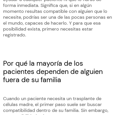
forma inmediata. Significa que, si en algún
momento resultas compatible con alguien que lo
necesite, podrías ser una de las pocas personas en
el mundo, capaces de hacerlo. Y para que esa
posibilidad exista, primero necesitas estar
registrado.
Por qué la mayoría de los
pacientes dependen de alguien
fuera de su familia
Cuando un paciente necesita un trasplante de
células madre, el primer paso suele ser buscar
compatibilidad dentro de su familia. Sin embargo,