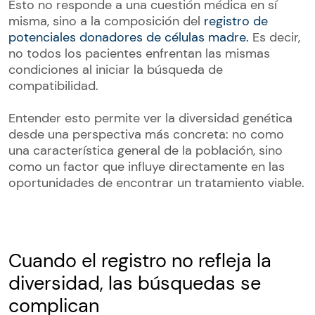
Esto no responde a una cuestión médica en sí
misma, sino a la composición del
registro de
potenciales donadores de células madre.
Es decir,
no todos los pacientes enfrentan las mismas
condiciones al iniciar la búsqueda de
compatibilidad.
Entender esto permite ver la diversidad genética
desde una perspectiva más concreta: no como
una característica general de la población, sino
como un factor que influye directamente en las
oportunidades de encontrar un tratamiento viable.
Cuando el registro no refleja la
diversidad, las búsquedas se
complican