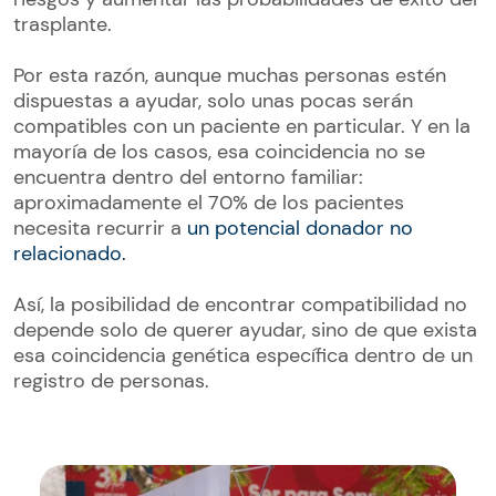
trasplante.
Por esta razón, aunque muchas personas estén
dispuestas a ayudar, solo unas pocas serán
compatibles con un paciente en particular. Y en la
mayoría de los casos, esa coincidencia no se
encuentra dentro del entorno familiar:
aproximadamente el 70% de los pacientes
necesita recurrir a
un potencial donador no
relacionado.
Así, la posibilidad de encontrar compatibilidad no
depende solo de querer ayudar, sino de que exista
esa coincidencia genética específica dentro de un
registro de personas.