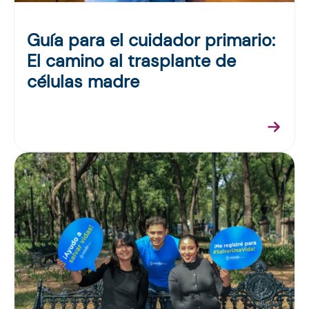
Guía para el cuidador primario:
El camino al trasplante de
células madre