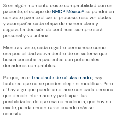
Si en algún momento existe compatibilidad con un
paciente, el equipo de
NMDP México®
se pondrá en
contacto para explicar el proceso, resolver dudas
y acompañar cada etapa de manera clara y
segura. La decisión de continuar siempre será
personal y voluntaria.
Mientras tanto, cada registro permanece como
una posibilidad activa dentro de un sistema que
busca conectar a pacientes con potenciales
donadores compatibles.
Porque, en el
trasplante de células madre
, hay
factores que no se pueden elegir ni modificar. Pero
sí hay algo que puede ampliarse con cada persona
que decide informarse y participar: las
posibilidades de que esa coincidencia, que hoy no
existe, pueda encontrarse cuando más se
necesita.