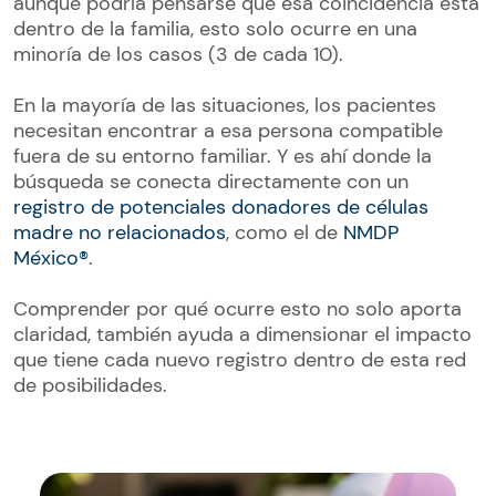
aunque podría pensarse que esa coincidencia está
dentro de la familia, esto solo ocurre en una
minoría de los casos (3 de cada 10).
En la mayoría de las situaciones, los pacientes
necesitan encontrar a esa persona compatible
fuera de su entorno familiar. Y es ahí donde la
búsqueda se conecta directamente con un
registro de potenciales donadores de células
madre no relacionados
, como el de
NMDP
México®
.
Comprender por qué ocurre esto no solo aporta
claridad, también ayuda a dimensionar el impacto
que tiene cada nuevo registro dentro de esta red
de posibilidades.