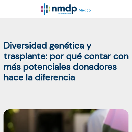
Diversidad genética y
trasplante: por qué contar con
más potenciales donadores
hace la diferencia