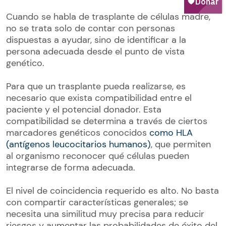
Cuando se habla de trasplante de células madre,
no se trata solo de contar con personas
dispuestas a ayudar, sino de identificar a la
persona adecuada desde el punto de vista
genético.
Para que un trasplante pueda realizarse, es
necesario que exista compatibilidad entre el
paciente y el potencial donador. Esta
compatibilidad se determina a través de ciertos
marcadores genéticos conocidos
como HLA
(antígenos leucocitarios humanos)
, que permiten
al organismo reconocer qué células pueden
integrarse de forma adecuada.
El nivel de coincidencia requerido es alto. No basta
con compartir características generales; se
necesita una similitud muy precisa para reducir
riesgos y aumentar las probabilidades de éxito del