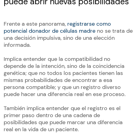
puede abrir nuevas posibilidades
Frente a este panorama,
registrarse como
potencial donador de células madre
no se trata de
una decisión impulsiva, sino de una elección
informada.
Implica entender que la compatibilidad no
depende de la intención, sino de la coincidencia
genética; que no todos los pacientes tienen las
mismas probabilidades de encontrar a esa
persona compatible; y que un registro diverso
puede hacer una diferencia real en ese proceso.
También implica entender que el registro es el
primer paso dentro de una cadena de
posibilidades que puede marcar una diferencia
real en la vida de un paciente.