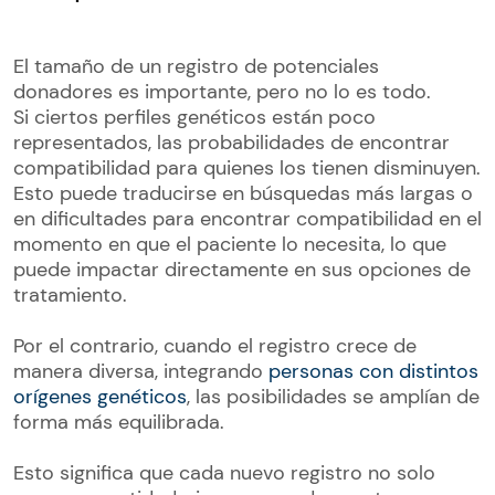
El tamaño de un registro de potenciales
donadores es importante, pero no lo es todo.
Si ciertos perfiles genéticos están poco
representados, las probabilidades de encontrar
compatibilidad para quienes los tienen disminuyen.
Esto puede traducirse en búsquedas más largas o
en dificultades para encontrar compatibilidad en el
momento en que el paciente lo necesita, lo que
puede impactar directamente en sus opciones de
tratamiento.
Por el contrario, cuando el registro crece de
manera diversa, integrando
personas con distintos
orígenes genéticos
, las posibilidades se amplían de
forma más equilibrada.
Esto significa que cada nuevo registro no solo