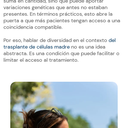
suma en cantidad, sino que puede aportar
variaciones genéticas que antes no estaban
presentes. En términos prácticos, esto abre la
puerta a que más pacientes tengan acceso a una
coincidencia compatible.
Por eso, hablar de diversidad en el contexto
del
trasplante de células madre
no es una idea
abstracta. Es una condición que puede facilitar o
limitar el acceso al tratamiento.