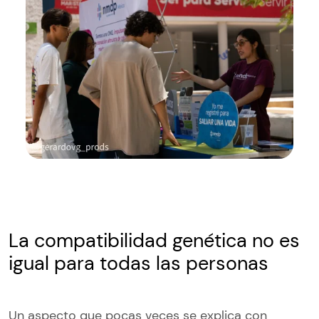
La compatibilidad genética no es
igual para todas las personas
Un aspecto que pocas veces se explica con