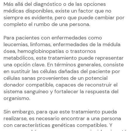
Más allá del diagnóstico o de las opciones
médicas disponibles, existe un factor que no
siempre es evidente, pero que puede cambiar por
completo el rumbo de una persona.
Para pacientes con enfermedades como
leucemias, linfomas, enfermedades de la médula
ósea, hemoglobinopatías o trastornos
metabólicos, este tratamiento puede representar
una opción clave. En términos generales, consiste
en sustituir las células dañadas del paciente por
células sanas provenientes de un potencial
donador compatible, capaces de reconstruir el
sistema sanguíneo y fortalecer la respuesta del
organismo.
Sin embargo, para que este tratamiento pueda
realizarse, es necesario encontrar a una persona
con características genéticas compatibles. Y