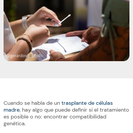
Cuando se habla de un
trasplante de células
madre
, hay algo que puede definir si el tratamiento
es posible o no: encontrar compatibilidad
genética.