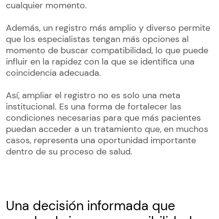
cualquier momento.
Además, un registro más amplio y diverso permite
que los especialistas tengan más opciones al
momento de buscar compatibilidad, lo que puede
influir en la rapidez con la que se identifica una
coincidencia adecuada.
Así, ampliar el registro no es solo una meta
institucional. Es una forma de fortalecer las
condiciones necesarias para que más pacientes
puedan acceder a un tratamiento que, en muchos
casos, representa una oportunidad importante
dentro de su proceso de salud.
Una decisión informada que