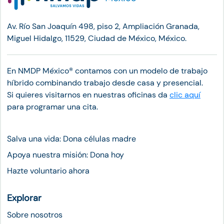
Av. Río San Joaquín 498, piso 2, Ampliación Granada,
Miguel Hidalgo, 11529, Ciudad de México, México.
En NMDP México®︎ contamos con un modelo de trabajo
híbrido combinando trabajo desde casa y presencial.
Si quieres visitarnos en nuestras oficinas da
clic aquí
para programar una cita.
Salva una vida: Dona células madre
Apoya nuestra misión: Dona hoy
Hazte voluntario ahora
Explorar
Sobre nosotros