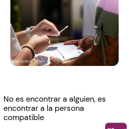
No es encontrar a alguien, es
encontrar a la persona
compatible