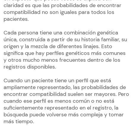
claridad es que las probabilidades de encontrar
compatibilidad no son iguales para todos los
pacientes.
Cada persona tiene una combinación genética
única, construida a partir de su historia familiar, su
origen y la mezcla de diferentes linajes. Esto
significa que hay perfiles genéticos más comunes
y otros mucho menos frecuentes dentro de los
registros disponibles.
Cuando un paciente tiene un perfil que está
ampliamente representado, las probabilidades de
encontrar compatibilidad suelen ser mayores. Pero
cuando ese perfil es menos común o no está
suficientemente representado en el registro, la
búsqueda puede volverse más compleja y tomar
más tiempo.