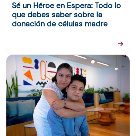
Sé un Héroe en Espera: Todo lo
que debes saber sobre la
donación de células madre