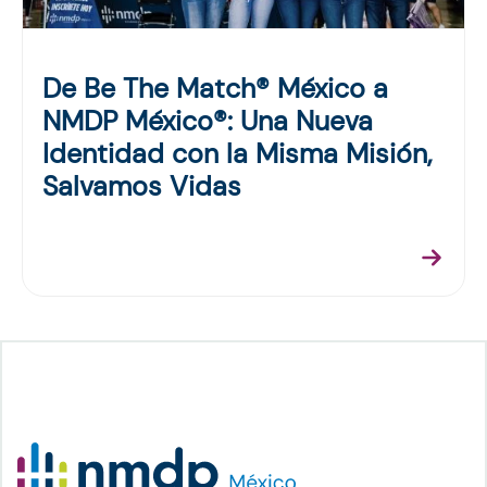
De Be The Match® México a
NMDP México®: Una Nueva
Identidad con la Misma Misión,
Salvamos Vidas