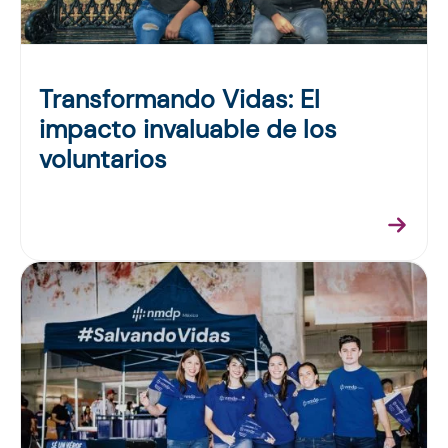
Transformando Vidas: El
impacto invaluable de los
voluntarios