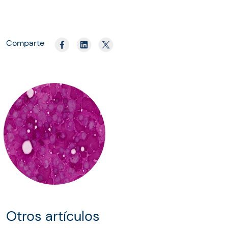
Comparte
Otros artículos