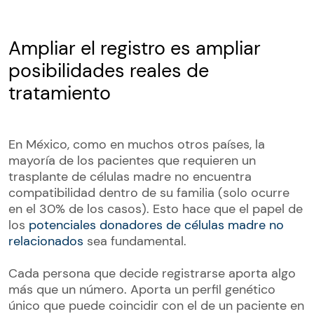
Ampliar el registro es ampliar
posibilidades reales de
tratamiento
En México, como en muchos otros países, la
mayoría de los pacientes que requieren un
trasplante de células madre no encuentra
compatibilidad dentro de su familia (solo ocurre
en el 30% de los casos). Esto hace que el papel de
los
potenciales donadores de células madre no
relacionados
sea fundamental.
Cada persona que decide registrarse aporta algo
más que un número. Aporta un perfil genético
único que puede coincidir con el de un paciente en