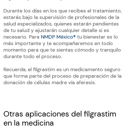
Durante los días en los que recibes el tratamiento,
estarás bajo la supervisión de profesionales de la
salud especializados, quienes estarán pendientes
de tu salud y ajustarán cualquier detalle si es
necesario. Para
NMDP México®
tu bienestar es lo
más importante y te acompañaremos en todo
momento para que te sientas cómodo y tranquilo
durante todo el proceso.
Recuerda, el filgrastim es un medicamento seguro
que forma parte del proceso de preparación de la
donación de células madre vía aferesis.
Otras aplicaciones del filgrastim
en la medicina