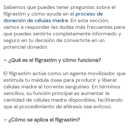
Sabemos que puedes tener preguntas sobre el
filgrastim y cómo ayuda en el
proceso de
donación de células madre
. En esta sección,
vamos a responder las dudas más frecuentes para
que puedas sentirte completamente informado y
seguro en tu decisión de convertirte en un
potencial donador.
– ¿Qué es el filgrastim y cómo funciona?
El filgrastim actúa como un agente movilizador que
estimula tu médula ósea para producir y liberar
células madre al torrente sanguíneo. En términos
sencillos, su función principal es aumentar la
cantidad de células madre disponibles, facilitando
que el procedimiento de aféresis sea exitoso.
– ¿Cómo se aplica el filgrastim?