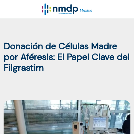
Donación de Células Madre
por Aféresis: El Papel Clave del
Filgrastim