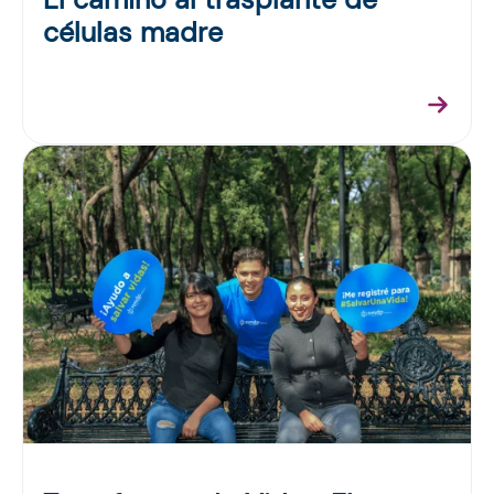
células madre