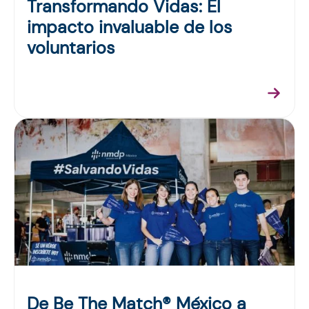
Transformando Vidas: El
impacto invaluable de los
voluntarios
De Be The Match® México a