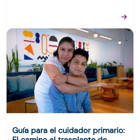
Guía para el cuidador primario:
El camino al trasplante de