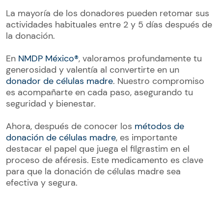
La mayoría de los donadores pueden retomar sus
actividades habituales entre 2 y 5 días después de
la donación.
En
NMDP México®
, valoramos profundamente tu
generosidad y valentía al convertirte en un
donador de células madre
. Nuestro compromiso
es acompañarte en cada paso, asegurando tu
seguridad y bienestar.
Ahora, después de conocer los
métodos de
donación de células madre
, es importante
destacar el papel que juega el filgrastim en el
proceso de aféresis. Este medicamento es clave
para que la donación de células madre sea
efectiva y segura.