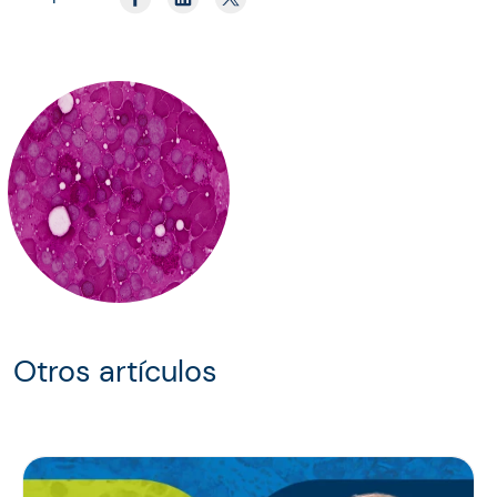
Otros artículos