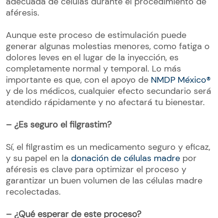
adecuada de células durante el procedimiento de
aféresis.
Aunque este proceso de estimulación puede
generar algunas molestias menores, como fatiga o
dolores leves en el lugar de la inyección, es
completamente normal y temporal. Lo más
importante es que, con el apoyo de
NMDP México®
y de los médicos, cualquier efecto secundario será
atendido rápidamente y no afectará tu bienestar.
– ¿Es seguro el filgrastim?
Sí, el filgrastim es un medicamento seguro y eficaz,
y su papel en la
donación de células madre
por
aféresis es clave para optimizar el proceso y
garantizar un buen volumen de las células madre
recolectadas.
– ¿Qué esperar de este proceso?