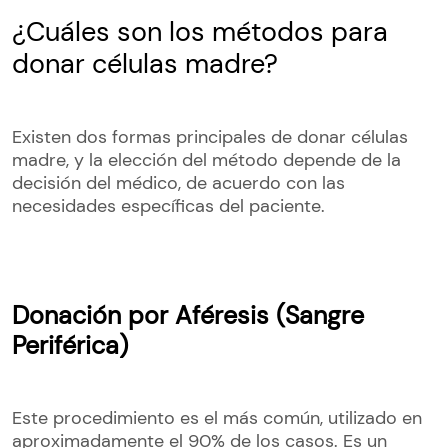
¿Cuáles son los métodos para
donar células madre?
Existen dos formas principales de donar células
madre, y la elección del método depende de la
decisión del médico, de acuerdo con las
necesidades específicas del paciente.
Donación por Aféresis (Sangre
Periférica)
Este procedimiento es el más común, utilizado en
aproximadamente el 90% de los casos. Es un