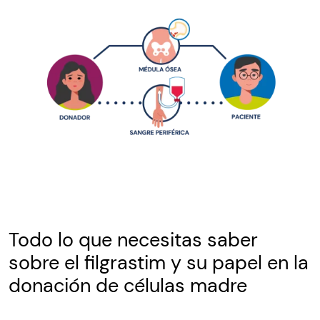
Todo lo que necesitas saber
sobre el filgrastim y su papel en la
donación de células madre