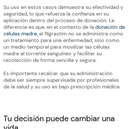
Su uso en estos casos demuestra su efectividad y
seguridad, lo que refuerza la confianza en su
aplicación dentro del proceso de donación. La
diferencia es que, en el contexto de la
donación de
células madre
, el filgrastim no se administra como
un tratamiento para una enfermedad, sino como
un medio temporal para movilizar las células
madre al torrente sanguíneo y facilitar su
recolección de forma sencilla y segura.
Es importante recalcar que su administración
debe ser siempre supervisada por profesionales
de la salud y su uso es bajo prescripción médica.
Tu decisión puede cambiar una
vida