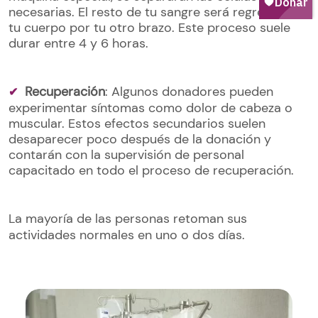
necesarias. El resto de tu sangre será regresada a
tu cuerpo por tu otro brazo. Este proceso suele
durar entre 4 y 6 horas.
Recuperación
: Algunos donadores pueden
experimentar síntomas como dolor de cabeza o
muscular. Estos efectos secundarios suelen
desaparecer poco después de la donación y
contarán con la supervisión de personal
capacitado en todo el proceso de recuperación.
La mayoría de las personas retoman sus
actividades normales en uno o dos días.