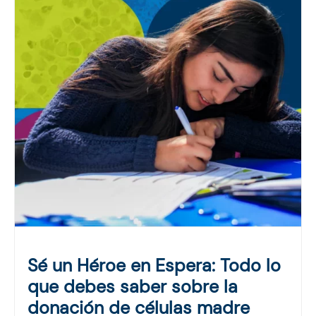
Sé un Héroe en Espera: Todo lo
que debes saber sobre la
donación de células madre