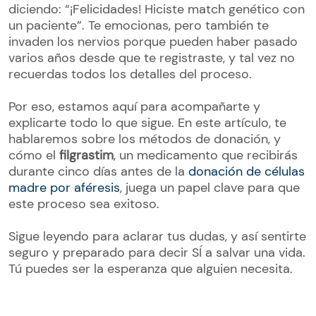
diciendo: “¡Felicidades! Hiciste match genético con
un paciente”. Te emocionas, pero también te
invaden los nervios porque pueden haber pasado
varios años desde que te registraste, y tal vez no
recuerdas todos los detalles del proceso.
Por eso, estamos aquí para acompañarte y
explicarte todo lo que sigue. En este artículo, te
hablaremos sobre los métodos de donación, y
cómo el
filgrastim
, un medicamento que recibirás
durante cinco días antes de la
donación de células
madre por aféresis
, juega un papel clave para que
este proceso sea exitoso.
Sigue leyendo para aclarar tus dudas, y así sentirte
seguro y preparado para decir SÍ a salvar una vida.
Tú puedes ser la esperanza que alguien necesita.