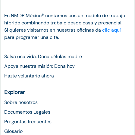
En NMDP México®︎ contamos con un modelo de trabajo
híbrido combinando trabajo desde casa y presencial.
Si quieres visitarnos en nuestras oficinas da
clic aquí
para programar una cita.
Salva una vida: Dona células madre
Apoya nuestra misión: Dona hoy
Hazte voluntario ahora
Explorar
Sobre nosotros
Documentos Legales
Preguntas frecuentes
Glosario