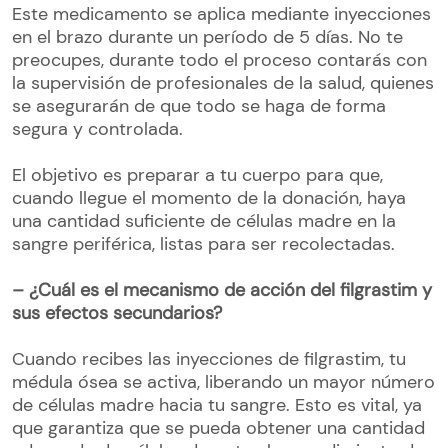
Este medicamento se aplica mediante inyecciones
en el brazo durante un período de 5 días. No te
preocupes, durante todo el proceso contarás con
la supervisión de profesionales de la salud, quienes
se asegurarán de que todo se haga de forma
segura y controlada.
El objetivo es preparar a tu cuerpo para que,
cuando llegue el momento de la donación, haya
una cantidad suficiente de células madre en la
sangre periférica, listas para ser recolectadas.
– ¿Cuál es el mecanismo de acción del filgrastim y
sus efectos secundarios?
Cuando recibes las inyecciones de filgrastim, tu
médula ósea se activa, liberando un mayor número
de células madre hacia tu sangre. Esto es vital, ya
que garantiza que se pueda obtener una cantidad