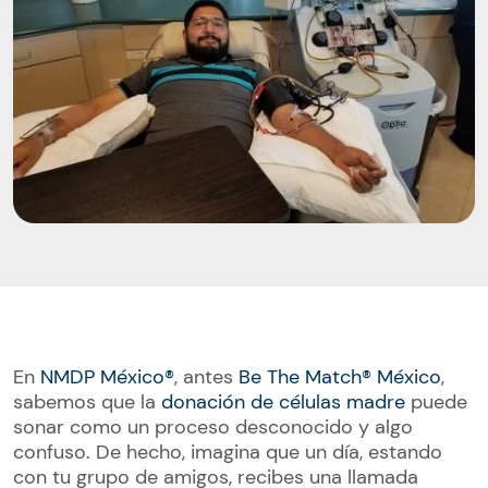
En
NMDP México®
, antes
Be The Match® México
,
sabemos que la
donación de células madre
puede
sonar como un proceso desconocido y algo
confuso. De hecho, imagina que un día, estando
con tu grupo de amigos, recibes una llamada