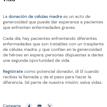
La
donación de células madre
es un acto de
generosidad que puede dar esperanza a pacientes
que enfrentan enfermedades graves.
Cada día, hay pacientes enfrentando diferentes
enfermedades que son tratables con un trasplante
de células madre, y que confían en la generosidad
de héroes en espera, personas dispuestas a darles
una segunda oportunidad de vida.
Regístrate
como potencial donador, di SÍ cuando
recibas la llamada y da el paso para hacer la
diferencia. Sé parte de nuestra misión: salva vidas.
Comparte