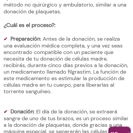
método no quirúrgico y ambulatorio, similar a una
donación de plaquetas.
¿Cuál es el proceso?:
Preparación
: Antes de la donación, se realiza
una evaluación médica completa, y una vez seas
encontrado compatible con un paciente que
necesita de tu donación de células madre,
recibirás, durante cinco días previos a la donación,
un medicamento llamado filgrastim. La función de
este medicamento es estimular la producción de
células madre en tu cuerpo, para liberarlas al
torrente sanguíneo.
Donación
: El día de la donación, se extraerá
sangre de uno de tus brazos, es un proceso similar
a la donación de plaquetas, donde gracias a una
máquina especial, se separarán las células madre