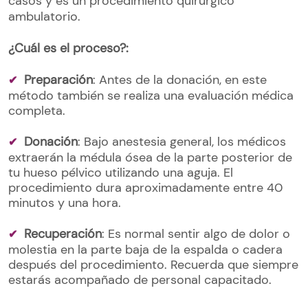
casos y es un procedimiento quirúrgico
ambulatorio.
¿Cuál es el proceso?:
Preparación
: Antes de la donación, en este
método también se realiza una evaluación médica
completa.
Donación
: Bajo anestesia general, los médicos
extraerán la médula ósea de la parte posterior de
tu hueso pélvico utilizando una aguja. El
procedimiento dura aproximadamente entre 40
minutos y una hora.
Recuperación
: Es normal sentir algo de dolor o
molestia en la parte baja de la espalda o cadera
después del procedimiento. Recuerda que siempre
estarás acompañado de personal capacitado.