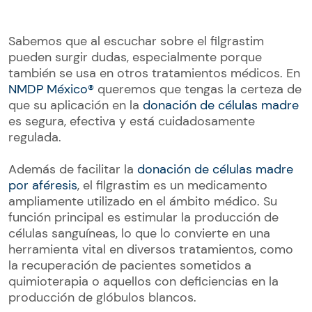
Sabemos que al escuchar sobre el filgrastim
pueden surgir dudas, especialmente porque
también se usa en otros tratamientos médicos. En
NMDP México®
queremos que tengas la certeza de
que su aplicación en la
donación de células madre
es segura, efectiva y está cuidadosamente
regulada.
Además de facilitar la
donación de células madre
por aféresis
, el filgrastim es un medicamento
ampliamente utilizado en el ámbito médico. Su
función principal es estimular la producción de
células sanguíneas, lo que lo convierte en una
herramienta vital en diversos tratamientos, como
la recuperación de pacientes sometidos a
quimioterapia o aquellos con deficiencias en la
producción de glóbulos blancos.