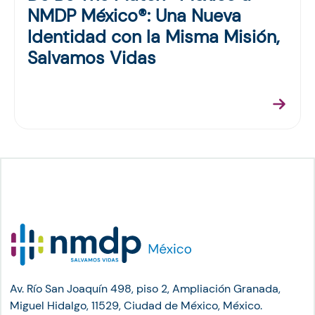
NMDP México®: Una Nueva
Identidad con la Misma Misión,
Salvamos Vidas
Av. Río San Joaquín 498, piso 2, Ampliación Granada,
Miguel Hidalgo, 11529, Ciudad de México, México.