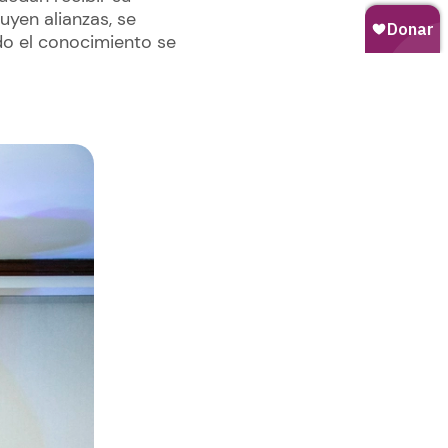
uyen alianzas, se
do el conocimiento se