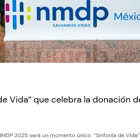
de Vida” que celebra la donación d
NMDP 2025 será un momento único. “Sinfonía de Vida”