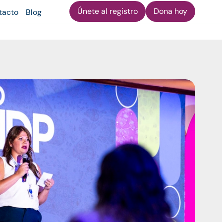
Únete al registro
Dona hoy
tacto
Blog