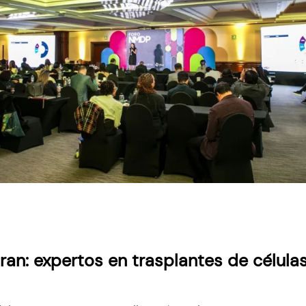
ran: expertos en trasplantes de célul