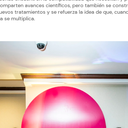
comparten avances científicos, pero también se constr
evos tratamientos y se refuerza la idea de que, cuan
 se multiplica.