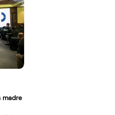
as madre