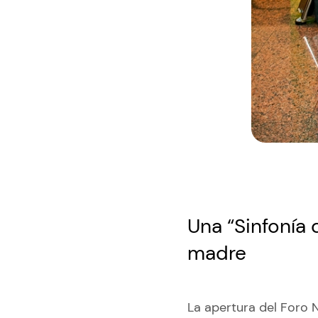
Una “Sinfonía 
madre
La apertura del Foro 