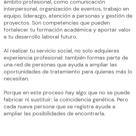
ámbito profesional, como comunicación
interpersonal, organización de eventos, trabajo en
equipo, liderazgo, atención a personas y gestión de
proyectos. Son competencias que pueden
fortalecer tu formación académica y aportar valor
a tu desarrollo laboral futuro.
Al realizar tu servicio social, no solo adquieres
experiencia profesional: también formas parte de
una red de personas que ayuda a ampliar las
oportunidades de tratamiento para quienes más lo
necesitan.
Porque en este proceso hay algo que no se puede
fabricar ni sustituir: la coincidencia genética. Pero
cada nueva persona que se registra ayuda a
ampliar las posibilidades de encontrarla.