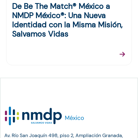
De Be The Match® México a
NMDP México®: Una Nueva
Identidad con la Misma Misión,
Salvamos Vidas
Av. Río San Joaquín 498, piso 2, Ampliación Granada,