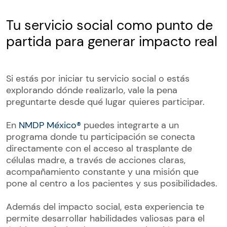
Tu servicio social como punto de
partida para generar impacto real
Si estás por iniciar tu servicio social o estás
explorando dónde realizarlo, vale la pena
preguntarte desde qué lugar quieres participar.
En
NMDP México®
puedes integrarte a un
programa donde tu participación se conecta
directamente con el acceso al trasplante de
células madre, a través de acciones claras,
acompañamiento constante y una misión que
pone al centro a los pacientes y sus posibilidades.
Además del impacto social, esta experiencia te
permite desarrollar habilidades valiosas para el