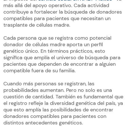
más allá del apoyo operativo. Cada actividad
contribuye a fortalecer la búsqueda de donadores
compatibles para pacientes que necesitan un
trasplante de células madre.
Cada persona que se registra como potencial
donador de células madre aporta un perfil
genético único. En términos prácticos, esto
significa que amplía el universo de búsqueda para
pacientes que dependen de encontrar a alguien
compatible fuera de su familia.
Cuando más personas se registran, las
probabilidades aumentan. Pero no solo es una
cuestión de cantidad. También es fundamental que
el registro refleje la diversidad genética del país, ya
que esto amplía las posibilidades de encontrar
donadores compatibles para pacientes con
distintos antecedentes genéticos.