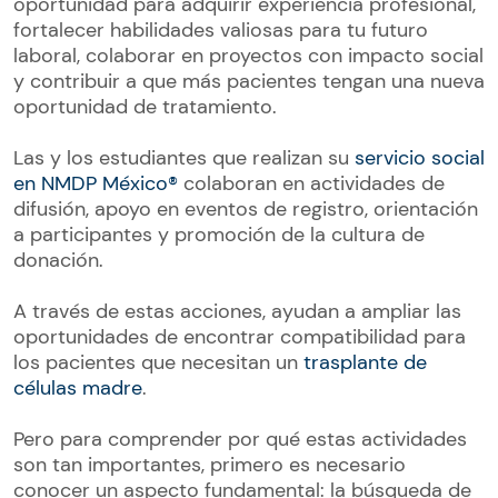
oportunidad para adquirir experiencia profesional,
fortalecer habilidades valiosas para tu futuro
laboral, colaborar en proyectos con impacto social
y contribuir a que más pacientes tengan una nueva
oportunidad de tratamiento.
Las y los estudiantes que realizan su
servicio social
en NMDP México®
colaboran en actividades de
difusión, apoyo en eventos de registro, orientación
a participantes y promoción de la cultura de
donación.
A través de estas acciones, ayudan a ampliar las
oportunidades de encontrar compatibilidad para
los pacientes que necesitan un
trasplante de
células madre
.
Pero para comprender por qué estas actividades
son tan importantes, primero es necesario
conocer un aspecto fundamental: la búsqueda de