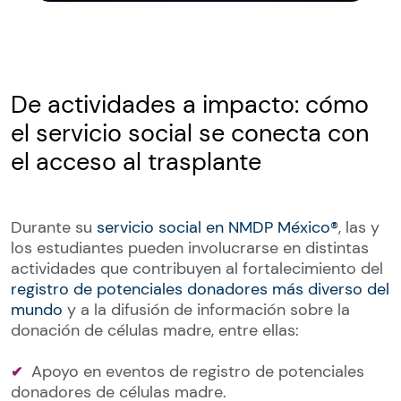
De actividades a impacto: cómo
el servicio social se conecta con
el acceso al trasplante
Durante su
servicio social en NMDP México®
, las y
los estudiantes pueden involucrarse en distintas
actividades que contribuyen al fortalecimiento del
registro de potenciales donadores más diverso del
mundo
y a la difusión de información sobre la
donación de células madre, entre ellas:
Apoyo en eventos de registro de potenciales
donadores de células madre.