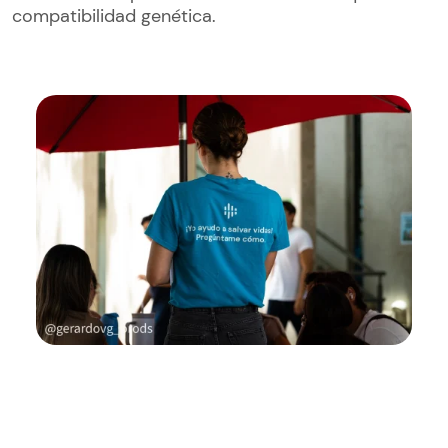
compatibilidad genética.