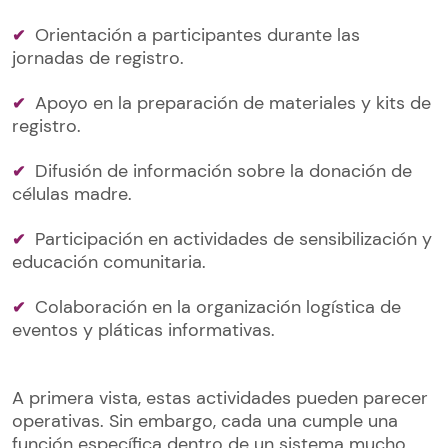
Orientación a participantes durante las
jornadas de registro.
Apoyo en la preparación de materiales y kits de
registro.
Difusión de información sobre la donación de
células madre.
Participación en actividades de sensibilización y
educación comunitaria.
Colaboración en la organización logística de
eventos y pláticas informativas.
A primera vista, estas actividades pueden parecer
operativas. Sin embargo, cada una cumple una
función específica dentro de un sistema mucho