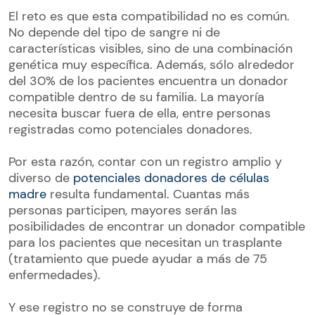
El reto es que esta compatibilidad no es común.
No depende del tipo de sangre ni de
características visibles, sino de una combinación
genética muy específica. Además, sólo alrededor
del 30% de los pacientes encuentra un donador
compatible dentro de su familia. La mayoría
necesita buscar fuera de ella, entre personas
registradas como potenciales donadores.
Por esta razón, contar con un registro amplio y
diverso de
potenciales donadores de células
madre
resulta fundamental. Cuantas más
personas participen, mayores serán las
posibilidades de encontrar un donador compatible
para los pacientes que necesitan un trasplante
(tratamiento que puede ayudar a más de 75
enfermedades).
Y ese registro no se construye de forma