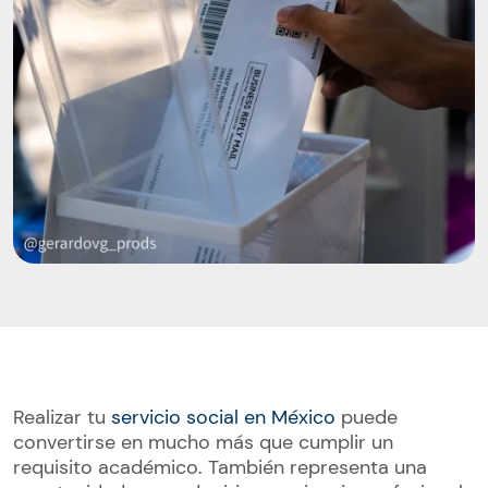
Realizar tu
servicio social en México
puede
convertirse en mucho más que cumplir un
requisito académico. También representa una