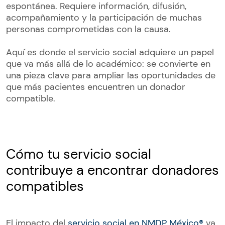
espontánea. Requiere información, difusión,
acompañamiento y la participación de muchas
personas comprometidas con la causa.
Aquí es donde el servicio social adquiere un papel
que va más allá de lo académico: se convierte en
una pieza clave para ampliar las oportunidades de
que más pacientes encuentren un donador
compatible.
Cómo tu servicio social
contribuye a encontrar donadores
compatibles
El impacto del
servicio social en NMDP México®
va