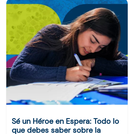
Sé un Héroe en Espera: Todo lo
que debes saber sobre la