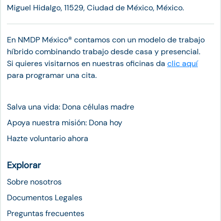
Miguel Hidalgo, 11529, Ciudad de México, México.
En NMDP México®︎ contamos con un modelo de trabajo
híbrido combinando trabajo desde casa y presencial.
Si quieres visitarnos en nuestras oficinas da
clic aquí
para programar una cita.
Salva una vida: Dona células madre
Apoya nuestra misión: Dona hoy
Hazte voluntario ahora
Explorar
Sobre nosotros
Documentos Legales
Preguntas frecuentes