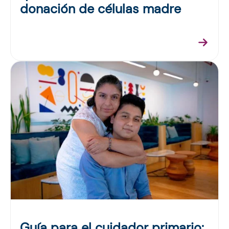
donación de células madre
Guía para el cuidador primario: