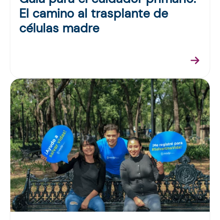
El camino al trasplante de
células madre