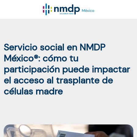
Servicio social en NMDP
México®: cómo tu
participación puede impactar
el acceso al trasplante de
células madre