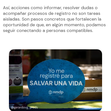
Así, acciones como informar, resolver dudas o
acompañar procesos de registro no son tareas
aisladas. Son pasos concretos que fortalecen la
oportunidad de que, en algún momento, podamos
seguir conectando a personas compatibles.