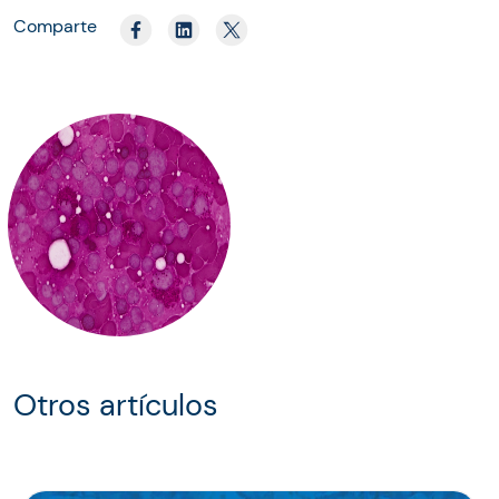
Comparte
Otros artículos