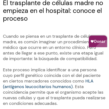
El trasplante de células madre no
empieza en el hospital: conoce el
proceso
Cuando se piensa en un trasplante de células
madre, es común imaginar un procedimiento
médico que ocurre en un entorno clínico. Pero
antes de llegar a ese punto, existe una etapa igual
de importante: la búsqueda de compatibilidad.
Este proceso implica identificar a una persona
cuyo perfil genético coincida con el del paciente
en ciertos marcadores conocidos como
HLA
(antígenos leucocitarios humanos)
. Esta
coincidencia permite que el organismo acepte las
nuevas células y que el trasplante pueda realizarse
en condiciones adecuadas.