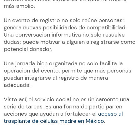
más amplio.
Un evento de registro no solo reúne personas:
genera nuevas posibilidades de compatibilidad.
Una conversación informativa no solo resuelve
dudas: puede motivar a alguien a registrarse como
potencial donador.
Una jornada bien organizada no solo facilita la
operación del evento: permite que más personas
puedan integrarse al registro de manera
adecuada.
Visto así, el servicio social no es únicamente una
serie de tareas. Es una forma de participar en
acciones que ayudan a fortalecer el
acceso al
trasplante de células madre en México
.