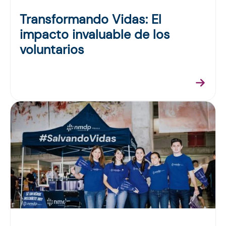
Transformando Vidas: El
impacto invaluable de los
voluntarios