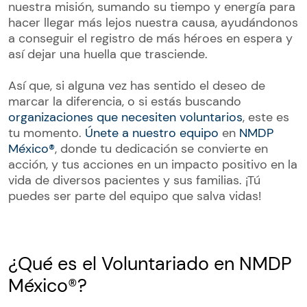
nuestra misión, sumando su tiempo y energía para
hacer llegar más lejos nuestra causa, ayudándonos
a conseguir el registro de más héroes en espera y
así dejar una huella que trasciende.
Así que, si alguna vez has sentido el deseo de
marcar la diferencia, o si estás buscando
organizaciones que necesiten voluntarios
, este es
tu momento.
Únete a nuestro equipo
en
NMDP
México®
, donde tu dedicación se convierte en
acción, y tus acciones en un impacto positivo en la
vida de diversos pacientes y sus familias. ¡Tú
puedes ser parte del equipo que salva vidas!
¿Qué es el Voluntariado en NMDP
México®?