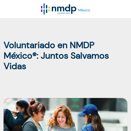
Voluntariado en NMDP
México®: Juntos Salvamos
Vidas