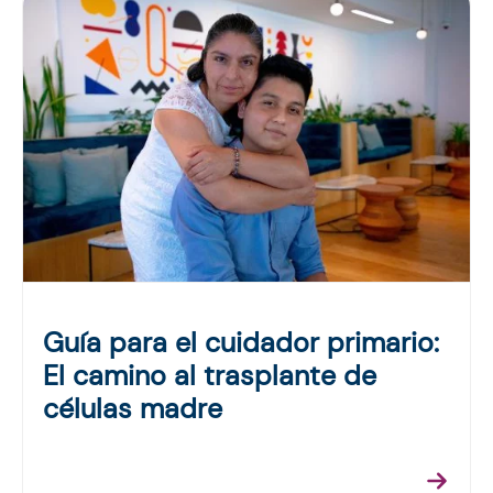
Guía para el cuidador primario:
El camino al trasplante de
células madre