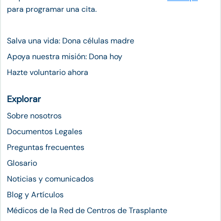
para programar una cita.
Salva una vida: Dona células madre
Apoya nuestra misión: Dona hoy
Hazte voluntario ahora
Explorar
Sobre nosotros
Documentos Legales
Preguntas frecuentes
Glosario
Noticias y comunicados
Blog y Artículos
Médicos de la Red de Centros de Trasplante