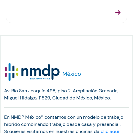
Av. Río San Joaquín 498, piso 2, Ampliación Granada,
Miguel Hidalgo, 11529, Ciudad de México, México.
En NMDP México®︎ contamos con un modelo de trabajo
híbrido combinando trabajo desde casa y presencial.
Si quieres visitarnos en nuestras oficinas da
clic aquí