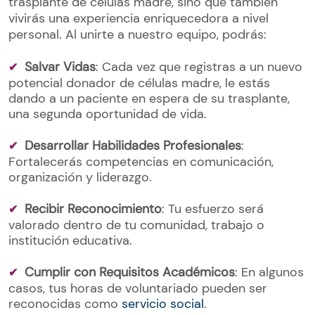
trasplante de células madre, sino que también
vivirás una experiencia enriquecedora a nivel
personal. Al unirte a nuestro equipo, podrás:
Salvar Vidas
: Cada vez que registras a un nuevo
potencial donador de células madre, le estás
dando a un paciente en espera de su trasplante,
una segunda oportunidad de vida.
Desarrollar Habilidades Profesionales
:
Fortalecerás competencias en comunicación,
organización y liderazgo.
Recibir Reconocimiento
: Tu esfuerzo será
valorado dentro de tu comunidad, trabajo o
institución educativa.
Cumplir con Requisitos Académicos
: En algunos
casos, tus horas de voluntariado pueden ser
reconocidas como
servicio social
.