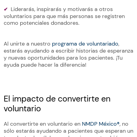
Liderarás, inspirarás y motivarás a otros
voluntarios para que más personas se registren
como potenciales donadores.
Al unirte a nuestro
programa de voluntariado
,
estarás ayudando a escribir historias de esperanza
y nuevas oportunidades para los pacientes. ¡Tu
ayuda puede hacer la diferencia!
El impacto de convertirte en
voluntario
Al convertirte en voluntario en
NMDP México®
, no
sólo estarás ayudando a pacientes que esperan un