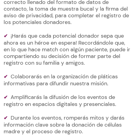
correcto llenado del formato de datos de
contacto, la toma de muestra bucal y la firma del
aviso de privacidad, para completar el registro de
los potenciales donadores.
¡Harás que cada potencial donador sepa que
ahora es un héroe en espera! Recordándole que,
en lo que hace match con algún paciente, puede ir
compartiendo su decisión de formar parte del
registro con su familia y amigos.
Colaborarás en la organización de pláticas
informativas para difundir nuestra misión.
Amplificarás la difusión de los eventos de
registro en espacios digitales y presenciales.
Durante los eventos, romperás mitos y darás
información clave sobre la donación de células
madre y el proceso de registro.