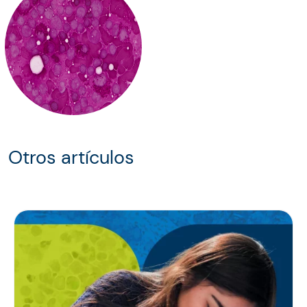
Otros artículos