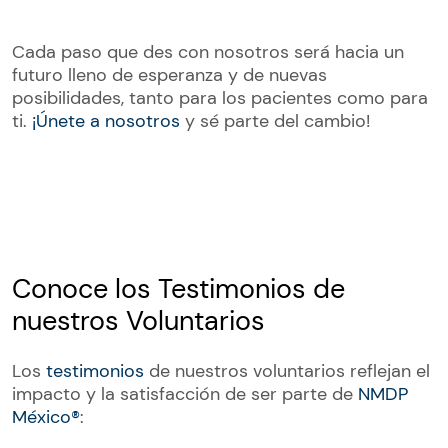
Cada paso que des con nosotros será hacia un
futuro lleno de esperanza y de nuevas
posibilidades, tanto para los pacientes como para
ti.
¡Únete a nosotros
y sé parte del cambio!
Conoce los Testimonios de
nuestros Voluntarios
Los
testimonios
de nuestros voluntarios reflejan el
impacto y la satisfacción de ser parte de
NMDP
México®
: