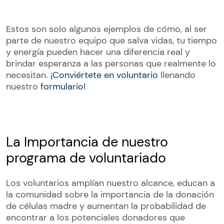
Estos son solo algunos ejemplos de cómo, al ser
parte de nuestro equipo que salva vidas, tu tiempo
y energía pueden hacer una diferencia real y
brindar esperanza a las personas que realmente lo
necesitan.
¡Conviértete en voluntario
llenando
nuestro
formulario!
La Importancia de nuestro
programa de voluntariado
Los voluntarios amplían nuestro alcance, educan a
la comunidad sobre la importancia de la donación
de células madre y aumentan la probabilidad de
encontrar a los potenciales donadores que