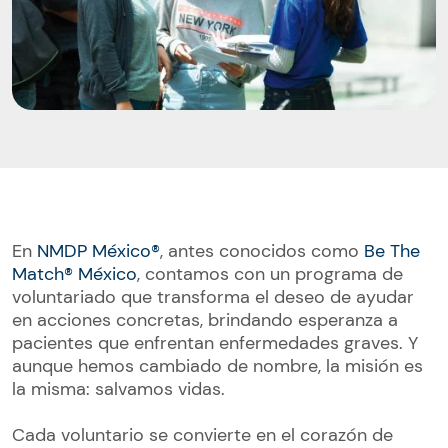
En
NMDP México®
, antes conocidos como
Be The
Match® México
, contamos con un programa de
voluntariado que transforma el deseo de ayudar
en acciones concretas, brindando esperanza a
pacientes que enfrentan enfermedades graves. Y
aunque hemos cambiado de nombre, la misión es
la misma: salvamos vidas.
Cada voluntario se convierte en el corazón de