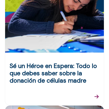
Sé un Héroe en Espera: Todo lo
que debes saber sobre la
donación de células madre