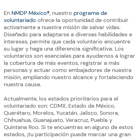
En
NMDP México®
, nuestro
programa de
voluntariado
ofrece la oportunidad de contribuir
activamente a nuestra misión de salvar vidas.
Diseñado para adaptarse a diversas habilidades e
intereses, permite que cada voluntario encuentre
su lugar y haga una diferencia significativa. Los
voluntarios son esenciales para ayudarnos a lograr
la cobertura de más eventos, registrar a más
personas y actuar como embajadores de nuestra
misión, ampliando nuestro alcance y fortaleciendo
nuestra causa.
Actualmente, los estados prioritarios para el
voluntariado son: CDMX, Estado de México,
Querétaro, Morelos, Yucatán, Jalisco, Sonora,
Chihuahua, Guanajuato, Veracruz, Puebla y
Quintana Roo. Si te encuentras en alguno de estos
estados, ¡tu participación puede marcar una gran