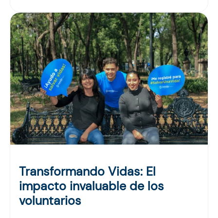
Transformando Vidas: El
impacto invaluable de los
voluntarios