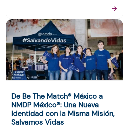
De Be The Match® México a
NMDP México®: Una Nueva
Identidad con la Misma Misión,
Salvamos Vidas