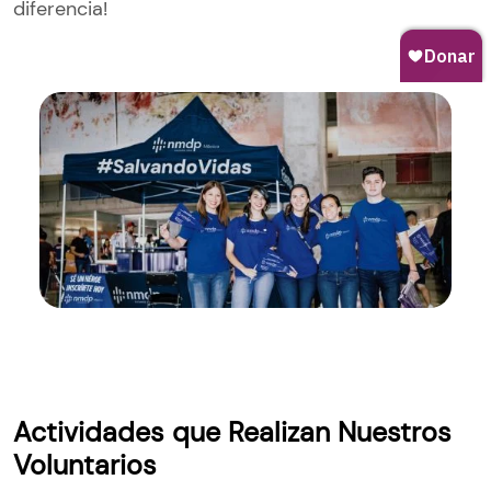
diferencia!
Actividades que Realizan Nuestros
Voluntarios