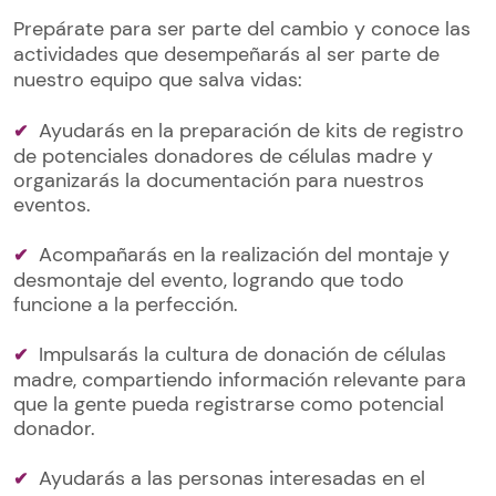
Prepárate para ser parte del cambio y conoce las
actividades que desempeñarás al ser parte de
nuestro equipo que salva vidas:
Ayudarás en la preparación de kits de registro
de potenciales donadores de células madre y
organizarás la documentación para nuestros
eventos.
Acompañarás en la realización del montaje y
desmontaje del evento, logrando que todo
funcione a la perfección.
Impulsarás la cultura de donación de células
madre, compartiendo información relevante para
que la gente pueda registrarse como potencial
donador.
Ayudarás a las personas interesadas en el