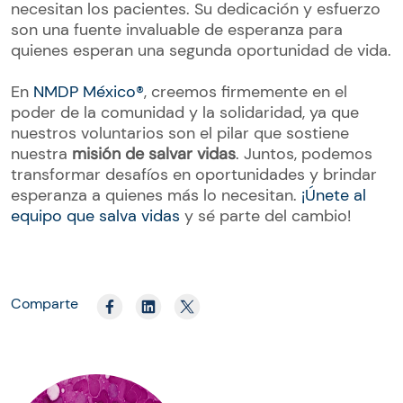
necesitan los pacientes. Su dedicación y esfuerzo
son una fuente invaluable de esperanza para
quienes esperan una segunda oportunidad de vida.
En
NMDP México®
, creemos firmemente en el
poder de la comunidad y la solidaridad, ya que
nuestros voluntarios son el pilar que sostiene
nuestra
misión de salvar vidas
. Juntos, podemos
transformar desafíos en oportunidades y brindar
esperanza a quienes más lo necesitan.
¡Únete al
equipo que salva vidas
y sé parte del cambio!
Comparte