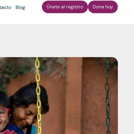
Únete al registro
Dona hoy
tacto
Blog