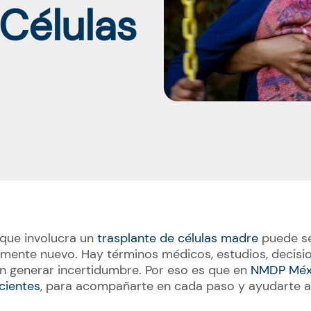
Células
 que involucra un
trasplante de células madre
puede se
amente nuevo. Hay términos médicos, estudios, decisi
generar incertidumbre. Por eso es que en
NMDP Méx
cientes
, para acompañarte en cada paso y ayudarte a