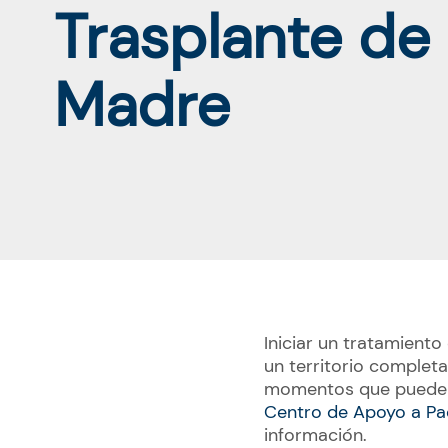
Trasplante de 
Madre
Iniciar un tratamiento
un territorio complet
momentos que pueden 
Centro de Apoyo a Pa
información.