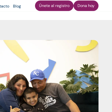
Únete al registro
Dona hoy
tacto
Blog