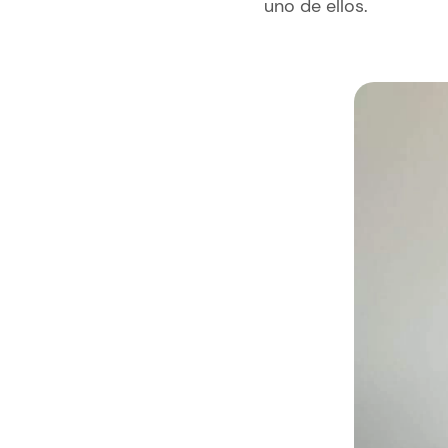
uno de ellos.