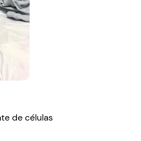
te de células