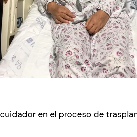
cuidador en el proceso de trasplan