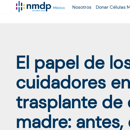
Nosotros
Donar Células 
El papel de lo
cuidadores en
trasplante de 
madre: antes,