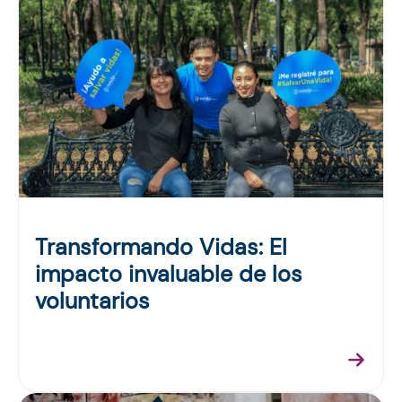
Transformando Vidas: El
impacto invaluable de los
voluntarios