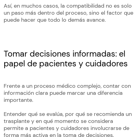
Así, en muchos casos, la compatibilidad no es solo
un paso más dentro del proceso, sino el factor que
puede hacer que todo lo demás avance.
Tomar decisiones informadas: el
papel de pacientes y cuidadores
Frente a un proceso médico complejo, contar con
información clara puede marcar una diferencia
importante.
Entender qué se evalúa, por qué se recomienda un
trasplante y en qué momento se considera
permite a pacientes y cuidadores involucrarse de
forma más activa en la toma de decisiones.