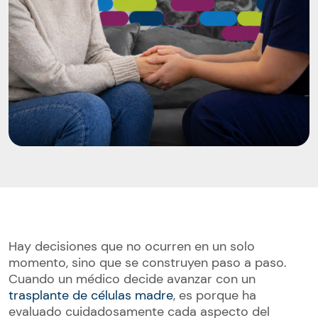
Hay decisiones que no ocurren en un solo
momento, sino que se construyen paso a paso.
Cuando un médico decide avanzar con un
trasplante de células madre
, es porque ha
evaluado cuidadosamente cada aspecto del