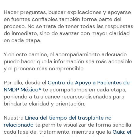
Hacer preguntas, buscar explicaciones y apoyarse
en fuentes confiables también forma parte del
proceso. No se trata de tener todas las respuestas
de inmediato, sino de avanzar con mayor claridad
en cada etapa.
Y en este camino, el acompañamiento adecuado
puede hacer que la información sea más accesible
y el proceso más comprensible.
Por ello, desde el
Centro de Apoyo a Pacientes de
NMDP México®
te acompañamos en cada etapa,
poniendo a tu alcance recursos diseñados para
brindarte claridad y orientación.
Nuestra
Línea del tiempo del trasplante no
relacionado
te permite visualizar de forma sencilla
cada fase del tratamiento, mientras que la
Guía: el