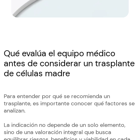
Qué evalúa el equipo médico
antes de considerar un trasplante
de células madre
Para entender por qué se recomienda un
trasplante, es importante conocer qué factores se
analizan.
La indicación no depende de un solo elemento,
sino de una valoración integral que busca
equilibrar riesgos, beneficios y viabilidad en cada