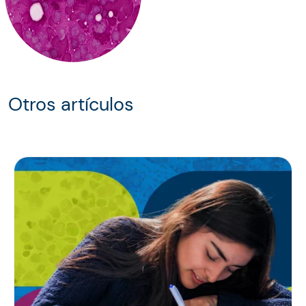
Otros artículos