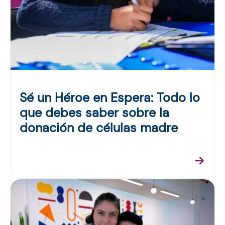
Sé un Héroe en Espera: Todo lo
que debes saber sobre la
donación de células madre