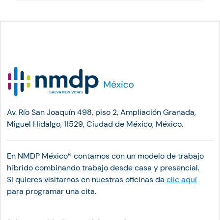
Av. Río San Joaquín 498, piso 2, Ampliación Granada,
Miguel Hidalgo, 11529, Ciudad de México, México.
En NMDP México®︎ contamos con un modelo de trabajo
híbrido combinando trabajo desde casa y presencial.
Si quieres visitarnos en nuestras oficinas da
clic aquí
para programar una cita.