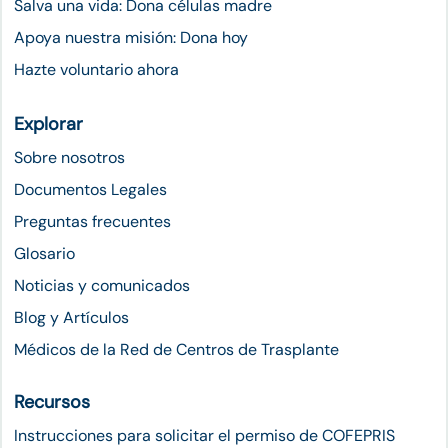
Salva una vida: Dona células madre
Apoya nuestra misión: Dona hoy
Hazte voluntario ahora
Explorar
Sobre nosotros
Documentos Legales
Preguntas frecuentes
Glosario
Noticias y comunicados
Blog y Artículos
Médicos de la Red de Centros de Trasplante
Recursos
Instrucciones para solicitar el permiso de COFEPRIS