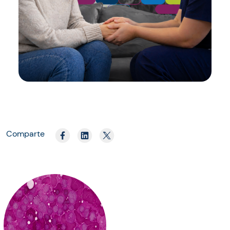
Comparte