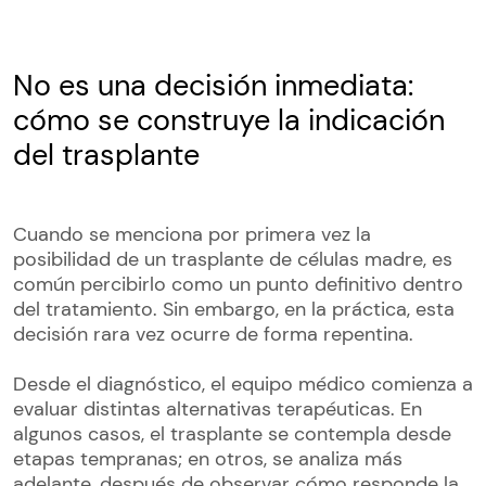
No es una decisión inmediata:
cómo se construye la indicación
del trasplante
Cuando se menciona por primera vez la
posibilidad de un trasplante de células madre, es
común percibirlo como un punto definitivo dentro
del tratamiento. Sin embargo, en la práctica, esta
decisión rara vez ocurre de forma repentina.
Desde el diagnóstico, el equipo médico comienza a
evaluar distintas alternativas terapéuticas. En
algunos casos, el trasplante se contempla desde
etapas tempranas; en otros, se analiza más
adelante, después de observar cómo responde la