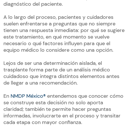
diagnóstico del paciente.
A lo largo del proceso, pacientes y cuidadores
suelen enfrentarse a preguntas que no siempre
tienen una respuesta inmediata: por qué se sugiere
este tratamiento, en qué momento se vuelve
necesario o qué factores influyen para que el
equipo médico lo considere como una opción.
Lejos de ser una determinación aislada, el
trasplante forma parte de un análisis médico
cuidadoso que integra distintos elementos antes
de llegar a una recomendación.
En
NMDP México®
entendemos que conocer cómo
se construye esta decisión no solo aporta
claridad; también te permite hacer preguntas
informadas, involucrarte en el proceso y transitar
cada etapa con mayor confianza.