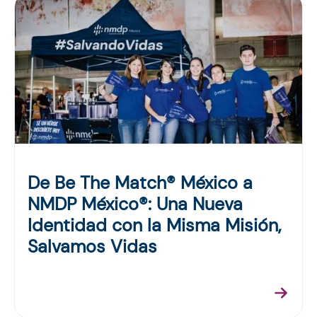
De Be The Match® México a
NMDP México®: Una Nueva
Identidad con la Misma Misión,
Salvamos Vidas