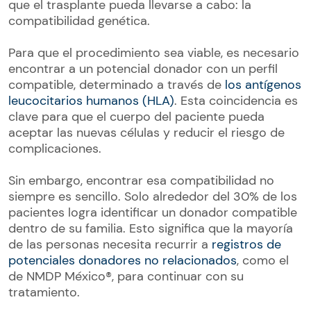
que el trasplante pueda llevarse a cabo: la
compatibilidad genética.
Para que el procedimiento sea viable, es necesario
encontrar a un potencial donador con un perfil
compatible, determinado a través de
los antígenos
leucocitarios humanos (HLA)
. Esta coincidencia es
clave para que el cuerpo del paciente pueda
aceptar las nuevas células y reducir el riesgo de
complicaciones.
Sin embargo, encontrar esa compatibilidad no
siempre es sencillo. Solo alrededor del 30% de los
pacientes logra identificar un donador compatible
dentro de su familia. Esto significa que la mayoría
de las personas necesita recurrir a
registros de
potenciales donadores no relacionados
, como el
de NMDP México®, para continuar con su
tratamiento.