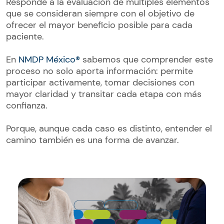
Responde a la evaluación de múltiples elementos
que se consideran siempre con el objetivo de
ofrecer el mayor beneficio posible para cada
paciente.
En
NMDP México®
sabemos que comprender este
proceso no solo aporta información: permite
participar activamente, tomar decisiones con
mayor claridad y transitar cada etapa con más
confianza.
Porque, aunque cada caso es distinto, entender el
camino también es una forma de avanzar.