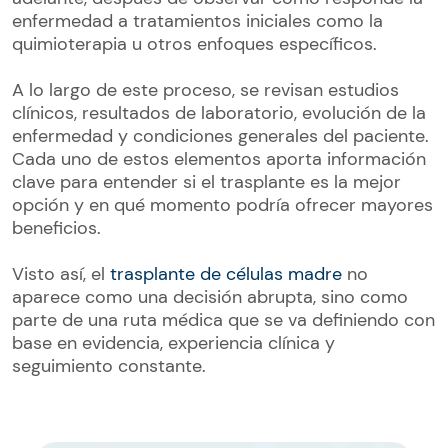
enfermedad a tratamientos iniciales como la
quimioterapia u otros enfoques específicos.
A lo largo de este proceso, se revisan estudios
clínicos, resultados de laboratorio, evolución de la
enfermedad y condiciones generales del paciente.
Cada uno de estos elementos aporta información
clave para entender si el trasplante es la mejor
opción y en qué momento podría ofrecer mayores
beneficios.
Visto así, el
trasplante de células madre
no
aparece como una decisión abrupta, sino como
parte de una ruta médica que se va definiendo con
base en evidencia, experiencia clínica y
seguimiento constante.