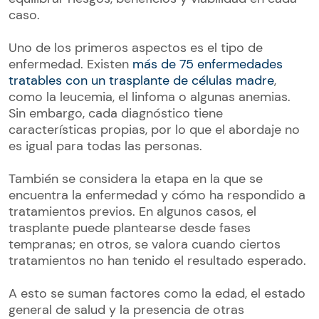
caso.
Uno de los primeros aspectos es el tipo de
enfermedad. Existen
más de 75 enfermedades
tratables con un trasplante de células madre
,
como la leucemia, el linfoma o algunas anemias.
Sin embargo, cada diagnóstico tiene
características propias, por lo que el abordaje no
es igual para todas las personas.
También se considera la etapa en la que se
encuentra la enfermedad y cómo ha respondido a
tratamientos previos. En algunos casos, el
trasplante puede plantearse desde fases
tempranas; en otros, se valora cuando ciertos
tratamientos no han tenido el resultado esperado.
A esto se suman factores como la edad, el estado
general de salud y la presencia de otras