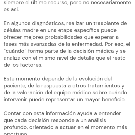
siempre el último recurso, pero no necesariamente
es así.
En algunos diagnósticos, realizar un trasplante de
células madre en una etapa específica puede
ofrecer mejores probabilidades que esperar a
fases más avanzadas de la enfermedad. Por eso, el
“cuándo” forma parte de la decisión médica y se
analiza con el mismo nivel de detalle que el resto
de los factores.
Este momento depende de la evolución del
paciente, de la respuesta a otros tratamientos y
de la valoración del equipo médico sobre cuándo
intervenir puede representar un mayor beneficio.
Contar con esta información ayuda a entender
que cada decisión responde a un análisis
profundo, orientado a actuar en el momento más
oportuno.