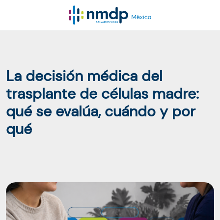
La decisión médica del
trasplante de células madre:
qué se evalúa, cuándo y por
qué