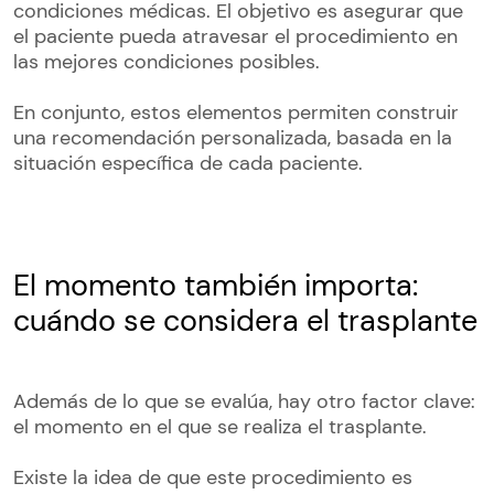
condiciones médicas. El objetivo es asegurar que
el paciente pueda atravesar el procedimiento en
las mejores condiciones posibles.
En conjunto, estos elementos permiten construir
una recomendación personalizada, basada en la
situación específica de cada paciente.
El momento también importa:
cuándo se considera el trasplante
Además de lo que se evalúa, hay otro factor clave:
el momento en el que se realiza el trasplante.
Existe la idea de que este procedimiento es