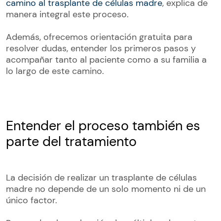
camino al trasplante de células madre
, explica de
manera integral este proceso.
Además, ofrecemos orientación gratuita para
resolver dudas, entender los primeros pasos y
acompañar tanto al paciente como a su familia a
lo largo de este camino.
Entender el proceso también es
parte del tratamiento
La decisión de realizar un trasplante de células
madre no depende de un solo momento ni de un
único factor.