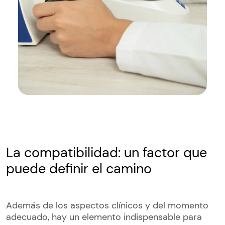
La compatibilidad: un factor que
puede definir el camino
Además de los aspectos clínicos y del momento
adecuado, hay un elemento indispensable para